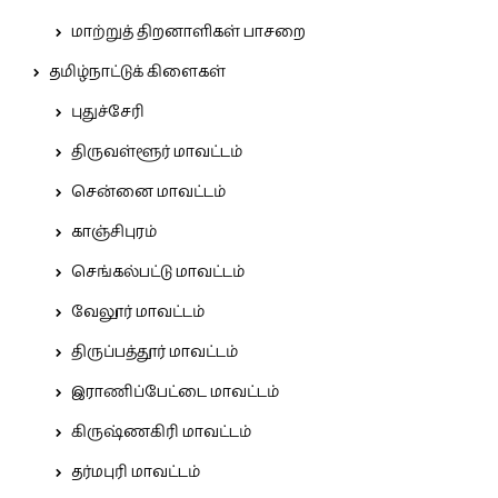
மாற்றுத் திறனாளிகள் பாசறை
தமிழ்நாட்டுக் கிளைகள்
புதுச்சேரி
திருவள்ளூர் மாவட்டம்
சென்னை மாவட்டம்
காஞ்சிபுரம்
செங்கல்பட்டு மாவட்டம்
வேலூர் மாவட்டம்
திருப்பத்தூர் மாவட்டம்
இராணிப்பேட்டை மாவட்டம்
கிருஷ்ணகிரி மாவட்டம்
தர்மபுரி மாவட்டம்