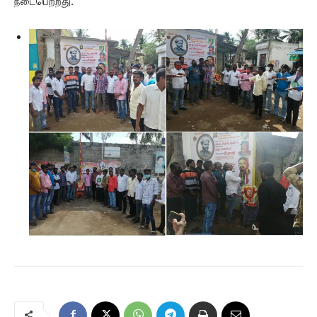
நடைபெற்றது.