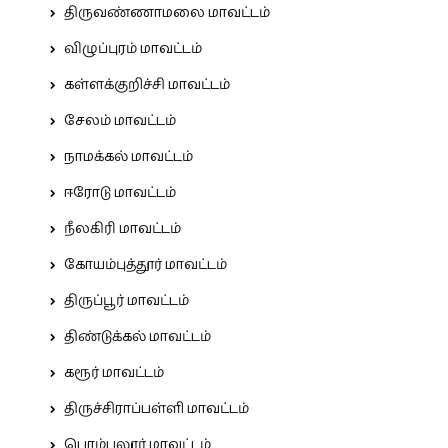
திருவண்ணாமலை மாவட்டம்
விழுப்புரம் மாவட்டம்
கள்ளக்குறிச்சி மாவட்டம்
சேலம் மாவட்டம்
நாமக்கல் மாவட்டம்
ஈரோடு மாவட்டம்
நீலகிரி மாவட்டம்
கோயம்புத்தூர் மாவட்டம்
திருப்பூர் மாவட்டம்
திண்டுக்கல் மாவட்டம்
கரூர் மாவட்டம்
திருச்சிராப்பள்ளி மாவட்டம்
பெரம்பலூர் மாவட்டம்