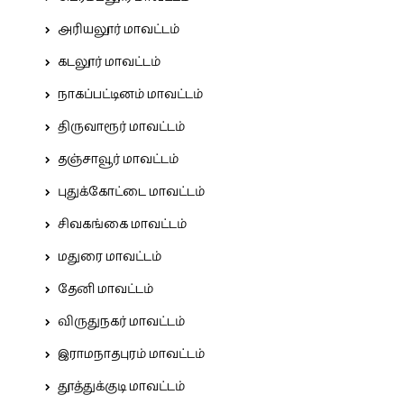
அரியலூர் மாவட்டம்
கடலூர் மாவட்டம்
நாகப்பட்டினம் மாவட்டம்
திருவாரூர் மாவட்டம்
தஞ்சாவூர் மாவட்டம்
புதுக்கோட்டை மாவட்டம்
சிவகங்கை மாவட்டம்
மதுரை மாவட்டம்
தேனி மாவட்டம்
விருதுநகர் மாவட்டம்
இராமநாதபுரம் மாவட்டம்
தூத்துக்குடி மாவட்டம்