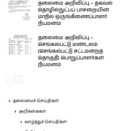
தலைமை அறிவிப்பு – தகவல்
தொழில்நுட்பப் பாசறையின்
மாநில ஒருங்கிணைப்பாளர்
நியமனம்
தலைமை அறிவிப்பு –
செங்கல்பட்டு மண்டலம்
(செங்கல்பட்டு சட்டமன்றத்
தொகுதி) பொறுப்பாளர்கள்
நியமனம்
தலைமைச் செய்திகள்
அறிக்கைகள்
வாழ்த்துச் செய்திகள்