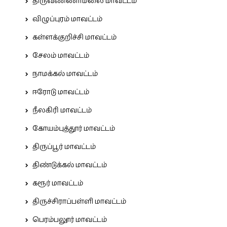
திருவண்ணாமலை மாவட்டம்
விழுப்புரம் மாவட்டம்
கள்ளக்குறிச்சி மாவட்டம்
சேலம் மாவட்டம்
நாமக்கல் மாவட்டம்
ஈரோடு மாவட்டம்
நீலகிரி மாவட்டம்
கோயம்புத்தூர் மாவட்டம்
திருப்பூர் மாவட்டம்
திண்டுக்கல் மாவட்டம்
கரூர் மாவட்டம்
திருச்சிராப்பள்ளி மாவட்டம்
பெரம்பலூர் மாவட்டம்