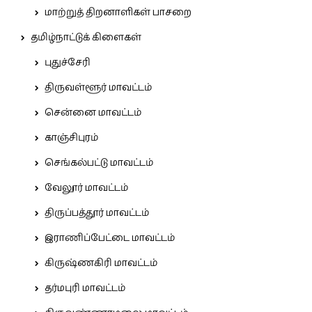
மாற்றுத் திறனாளிகள் பாசறை
தமிழ்நாட்டுக் கிளைகள்
புதுச்சேரி
திருவள்ளூர் மாவட்டம்
சென்னை மாவட்டம்
காஞ்சிபுரம்
செங்கல்பட்டு மாவட்டம்
வேலூர் மாவட்டம்
திருப்பத்தூர் மாவட்டம்
இராணிப்பேட்டை மாவட்டம்
கிருஷ்ணகிரி மாவட்டம்
தர்மபுரி மாவட்டம்