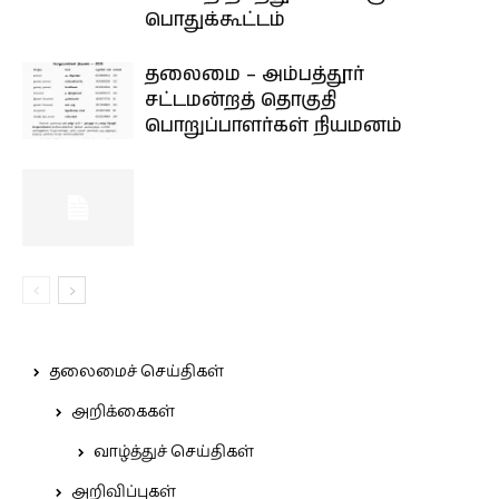
பொதுக்கூட்டம்
தலைமை – அம்பத்தூர்
சட்டமன்றத் தொகுதி
பொறுப்பாளர்கள் நியமனம்
தலைமைச் செய்திகள்
அறிக்கைகள்
வாழ்த்துச் செய்திகள்
அறிவிப்புகள்