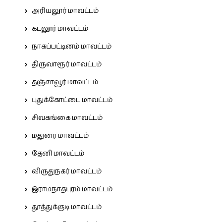
அரியலூர் மாவட்டம்
கடலூர் மாவட்டம்
நாகப்பட்டினம் மாவட்டம்
திருவாரூர் மாவட்டம்
தஞ்சாவூர் மாவட்டம்
புதுக்கோட்டை மாவட்டம்
சிவகங்கை மாவட்டம்
மதுரை மாவட்டம்
தேனி மாவட்டம்
விருதுநகர் மாவட்டம்
இராமநாதபுரம் மாவட்டம்
தூத்துக்குடி மாவட்டம்