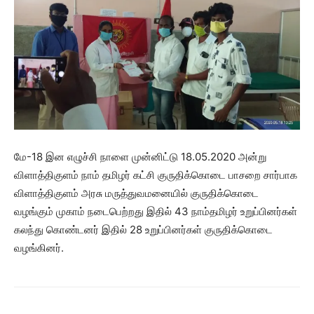
மே-18 இன எழுச்சி நாளை முன்னிட்டு 18.05.2020 அன்று
விளாத்திகுளம் நாம் தமிழர் கட்சி குருதிக்கொடை பாசறை சார்பாக
விளாத்திகுளம் அரசு மருத்துவமனையில் குருதிக்கொடை
வழங்கும் முகாம் நடைபெற்றது இதில் 43 நாம்தமிழர் உறுப்பினர்கள்
கலந்து கொண்டனர் இதில் 28 உறுப்பினர்கள் குருதிக்கொடை
வழங்கினர்.