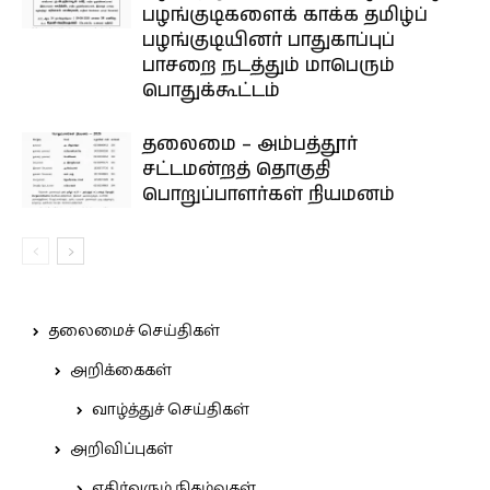
பழங்குடிகளைக் காக்க தமிழ்ப்
பழங்குடியினர் பாதுகாப்புப்
பாசறை நடத்தும் மாபெரும்
பொதுக்கூட்டம்
தலைமை – அம்பத்தூர்
சட்டமன்றத் தொகுதி
பொறுப்பாளர்கள் நியமனம்
தலைமைச் செய்திகள்
அறிக்கைகள்
வாழ்த்துச் செய்திகள்
அறிவிப்புகள்
எதிர்வரும் நிகழ்வுகள்