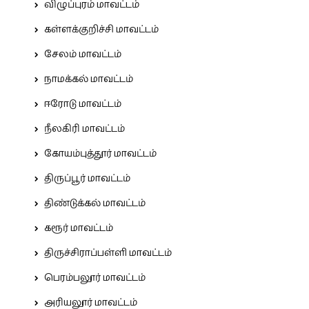
விழுப்புரம் மாவட்டம்
கள்ளக்குறிச்சி மாவட்டம்
சேலம் மாவட்டம்
நாமக்கல் மாவட்டம்
ஈரோடு மாவட்டம்
நீலகிரி மாவட்டம்
கோயம்புத்தூர் மாவட்டம்
திருப்பூர் மாவட்டம்
திண்டுக்கல் மாவட்டம்
கரூர் மாவட்டம்
திருச்சிராப்பள்ளி மாவட்டம்
பெரம்பலூர் மாவட்டம்
அரியலூர் மாவட்டம்