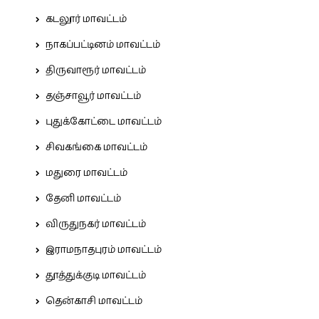
கடலூர் மாவட்டம்
நாகப்பட்டினம் மாவட்டம்
திருவாரூர் மாவட்டம்
தஞ்சாவூர் மாவட்டம்
புதுக்கோட்டை மாவட்டம்
சிவகங்கை மாவட்டம்
மதுரை மாவட்டம்
தேனி மாவட்டம்
விருதுநகர் மாவட்டம்
இராமநாதபுரம் மாவட்டம்
தூத்துக்குடி மாவட்டம்
தென்காசி மாவட்டம்