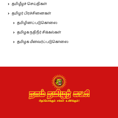
தமிழீழச் செய்திகள்
தமிழர் பிரச்சினைகள்
தமிழினப் படுகொலை
தமிழக நதிநீர் சிக்கல்கள்
தமிழக மீனவர்ப் படுகொலை