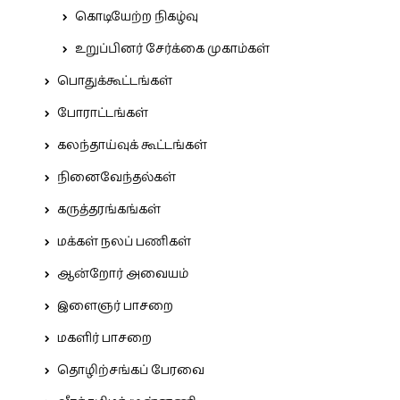
கொடியேற்ற நிகழ்வு
உறுப்பினர் சேர்க்கை முகாம்கள்
பொதுக்கூட்டங்கள்
போராட்டங்கள்
கலந்தாய்வுக் கூட்டங்கள்
நினைவேந்தல்கள்
கருத்தரங்கங்கள்
மக்கள் நலப் பணிகள்
ஆன்றோர் அவையம்
இளைஞர் பாசறை
மகளிர் பாசறை
தொழிற்சங்கப் பேரவை