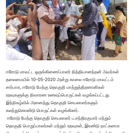
ஈரோடு மாவட்ட ஒருங்கிணைப்பாளர் நித்தியானந்தன் அவர்கள்
தலைமையில் 10-05-2020 அன்று காலை ஈரோடு மாவட்டம்
சார்பாக, ஈரோடு மேற்கு தொகுதி மாற்றுத்திறனாளிகள்
உறவுகளுக்கு நிவாரண உணவுப்பொருட்கள் வழங்கப்பட்டது
இந்நிகழ்வில் அனைத்து தொகுதி செயலாளர்களும்
கலந்துகொண்டு பொருட்கள் வழங்கினர்.
ஈரோடு மேற்கு தொகுதி செயலாளர் ப.சந்திரகுமார் மற்றும்
தொகுதி பொறுப்பாளர்கள் மற்றும் உறவுகள், இரண்டு நாட்களாக