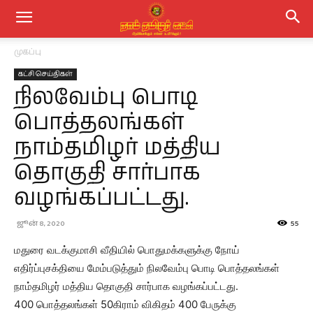
முகப்பு
கட்சி செய்திகள்
நிலவேம்பு பொடி
பொத்தலங்கள்
நாம்தமிழர் மத்திய
தொகுதி சார்பாக
வழங்கப்பட்டது.
ஜூன் 8, 2020
55
மதுரை வடக்குமாசி வீதியில் பொதுமக்களுக்கு நோய்
எதிர்ப்புசக்தியை மேம்படுத்தும் நிலவேம்பு பொடி பொத்தலங்கள்
நாம்தமிழர் மத்திய தொகுதி சார்பாக வழங்கப்பட்டது.
400 பொத்தலங்கள் 50கிராம் விகிதம் 400 பேருக்கு