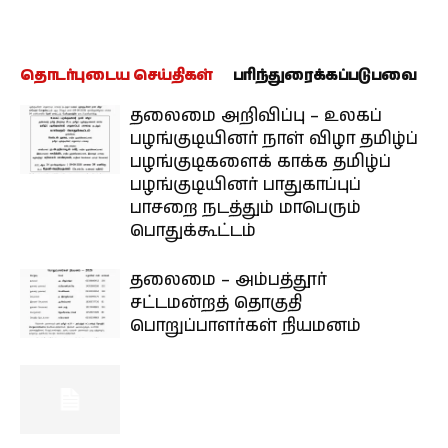
தொடர்புடைய செய்திகள்
பரிந்துரைக்கப்படுபவை
தலைமை அறிவிப்பு – உலகப்
பழங்குடியினர் நாள் விழா தமிழ்ப்
பழங்குடிகளைக் காக்க தமிழ்ப்
பழங்குடியினர் பாதுகாப்புப்
பாசறை நடத்தும் மாபெரும்
பொதுக்கூட்டம்
தலைமை – அம்பத்தூர்
சட்டமன்றத் தொகுதி
பொறுப்பாளர்கள் நியமனம்