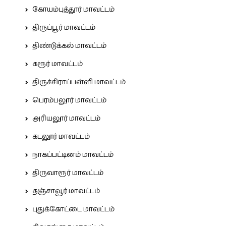
கோயம்புத்தூர் மாவட்டம்
திருப்பூர் மாவட்டம்
திண்டுக்கல் மாவட்டம்
கரூர் மாவட்டம்
திருச்சிராப்பள்ளி மாவட்டம்
பெரம்பலூர் மாவட்டம்
அரியலூர் மாவட்டம்
கடலூர் மாவட்டம்
நாகப்பட்டினம் மாவட்டம்
திருவாரூர் மாவட்டம்
தஞ்சாவூர் மாவட்டம்
புதுக்கோட்டை மாவட்டம்