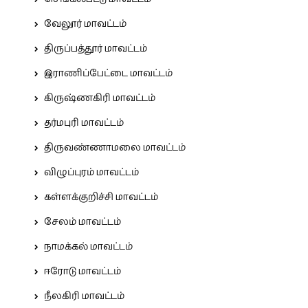
வேலூர் மாவட்டம்
திருப்பத்தூர் மாவட்டம்
இராணிப்பேட்டை மாவட்டம்
கிருஷ்ணகிரி மாவட்டம்
தர்மபுரி மாவட்டம்
திருவண்ணாமலை மாவட்டம்
விழுப்புரம் மாவட்டம்
கள்ளக்குறிச்சி மாவட்டம்
சேலம் மாவட்டம்
நாமக்கல் மாவட்டம்
ஈரோடு மாவட்டம்
நீலகிரி மாவட்டம்