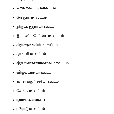
செங்கல்பட்டு மாவட்டம்
வேலூர் மாவட்டம்
திருப்பத்தூர் மாவட்டம்
இராணிப்பேட்டை மாவட்டம்
கிருஷ்ணகிரி மாவட்டம்
தர்மபுரி மாவட்டம்
திருவண்ணாமலை மாவட்டம்
விழுப்புரம் மாவட்டம்
கள்ளக்குறிச்சி மாவட்டம்
சேலம் மாவட்டம்
நாமக்கல் மாவட்டம்
ஈரோடு மாவட்டம்