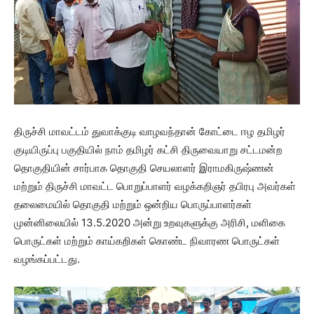
திருச்சி மாவட்டம் துவாக்குடி வாழவந்தான் கோட்டை ஈழ தமிழர்
குடியிருப்பு பகுதியில் நாம் தமிழர் கட்சி திருவையாறு சட்டமன்ற
தொகுதியின் சார்பாக தொகுதி செயலாளர் இராமகிருஷ்ணன்
மற்றும் திருச்சி மாவட்ட பொறுப்பாளர் வழக்கறிஞர் தபிரபு அவர்கள்
தலைமையில் தொகுதி மற்றும் ஒன்றிய பொருப்பாளர்கள்
முன்னிலையில் 13.5.2020 அன்று உறவுகளுக்கு அரிசி, மளிகை
பொருட்கள் மற்றும் காய்கறிகள் கொண்ட நிவாரண பொருட்கள்
வழங்கப்பட்டது.