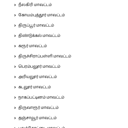
நீலகிரி மாவட்டம்
கோயம்புத்தூர் மாவட்டம்
திருப்பூர் மாவட்டம்
திண்டுக்கல் மாவட்டம்
கரூர் மாவட்டம்
திருச்சிராப்பள்ளி மாவட்டம்
பெரம்பலூர் மாவட்டம்
அரியலூர் மாவட்டம்
கடலூர் மாவட்டம்
நாகப்பட்டினம் மாவட்டம்
திருவாரூர் மாவட்டம்
தஞ்சாவூர் மாவட்டம்