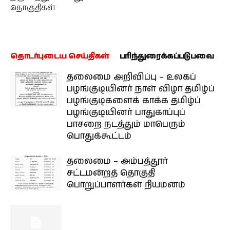
தொகுதிகள்
தொடர்புடைய செய்திகள்
பரிந்துரைக்கப்படுபவை
தலைமை அறிவிப்பு – உலகப்
பழங்குடியினர் நாள் விழா தமிழ்ப்
பழங்குடிகளைக் காக்க தமிழ்ப்
பழங்குடியினர் பாதுகாப்புப்
பாசறை நடத்தும் மாபெரும்
பொதுக்கூட்டம்
தலைமை – அம்பத்தூர்
சட்டமன்றத் தொகுதி
பொறுப்பாளர்கள் நியமனம்