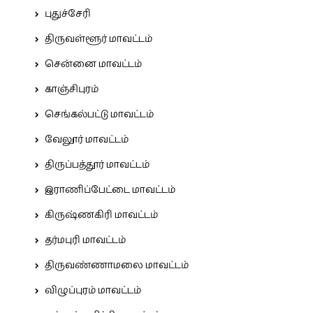
புதுச்சேரி
திருவள்ளூர் மாவட்டம்
சென்னை மாவட்டம்
காஞ்சிபுரம்
செங்கல்பட்டு மாவட்டம்
வேலூர் மாவட்டம்
திருப்பத்தூர் மாவட்டம்
இராணிப்பேட்டை மாவட்டம்
கிருஷ்ணகிரி மாவட்டம்
தர்மபுரி மாவட்டம்
திருவண்ணாமலை மாவட்டம்
விழுப்புரம் மாவட்டம்