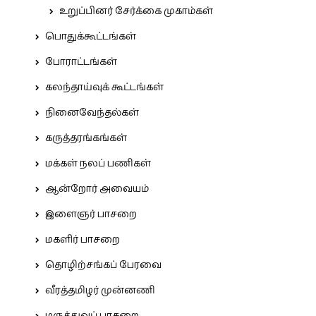
உறுப்பினர் சேர்க்கை முகாம்கள்
பொதுக்கூட்டங்கள்
போராட்டங்கள்
கலந்தாய்வுக் கூட்டங்கள்
நினைவேந்தல்கள்
கருத்தரங்கங்கள்
மக்கள் நலப் பணிகள்
ஆன்றோர் அவையம்
இளைஞர் பாசறை
மகளிர் பாசறை
தொழிற்சங்கப் பேரவை
வீரத்தமிழர் முன்னணி
மருத்துவப் பாசறை