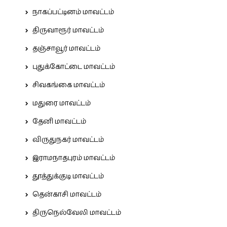
நாகப்பட்டினம் மாவட்டம்
திருவாரூர் மாவட்டம்
தஞ்சாவூர் மாவட்டம்
புதுக்கோட்டை மாவட்டம்
சிவகங்கை மாவட்டம்
மதுரை மாவட்டம்
தேனி மாவட்டம்
விருதுநகர் மாவட்டம்
இராமநாதபுரம் மாவட்டம்
தூத்துக்குடி மாவட்டம்
தென்காசி மாவட்டம்
திருநெல்வேலி மாவட்டம்