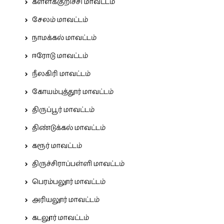
கள்ளக்குறிச்சி மாவட்டம்
சேலம் மாவட்டம்
நாமக்கல் மாவட்டம்
ஈரோடு மாவட்டம்
நீலகிரி மாவட்டம்
கோயம்புத்தூர் மாவட்டம்
திருப்பூர் மாவட்டம்
திண்டுக்கல் மாவட்டம்
கரூர் மாவட்டம்
திருச்சிராப்பள்ளி மாவட்டம்
பெரம்பலூர் மாவட்டம்
அரியலூர் மாவட்டம்
கடலூர் மாவட்டம்