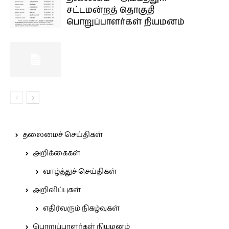
சட்டமன்றத் தொகுதி
பொறுப்பாளர்கள் நியமனம்
தலைமைச் செய்திகள்
அறிக்கைகள்
வாழ்த்துச் செய்திகள்
அறிவிப்புகள்
எதிர்வரும் நிகழ்வுகள்
பொறுப்பாளர்கள் நியமனம்