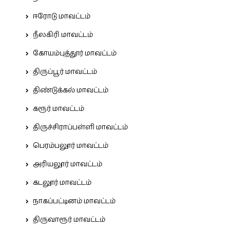
ஈரோடு மாவட்டம்
நீலகிரி மாவட்டம்
கோயம்புத்தூர் மாவட்டம்
திருப்பூர் மாவட்டம்
திண்டுக்கல் மாவட்டம்
கரூர் மாவட்டம்
திருச்சிராப்பள்ளி மாவட்டம்
பெரம்பலூர் மாவட்டம்
அரியலூர் மாவட்டம்
கடலூர் மாவட்டம்
நாகப்பட்டினம் மாவட்டம்
திருவாரூர் மாவட்டம்