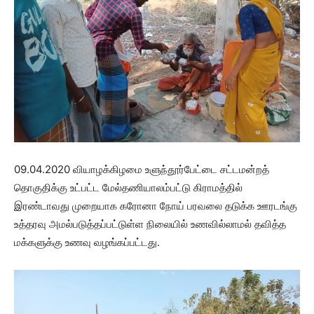
09.04.2020 வியாழக்கிழமை உளுந்தூர்பேட்டை சட்டமன்றத்
தொகுதிக்கு உட்பட்ட மேல்தணியாலம்பட்டு கிராமத்தில்
இரண்டாவது முறையாக கரோனா நோய் பரவலை தடுக்க ஊரடங்கு
உத்தரவு அமல்படுத்தப்பட்டுள்ள நிலையில் உணவில்லாமல் தவித்த
மக்களுக்கு உணவு வழங்கப்பட்டது.