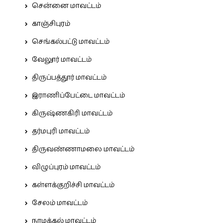
சென்னை மாவட்டம்
காஞ்சிபுரம்
செங்கல்பட்டு மாவட்டம்
வேலூர் மாவட்டம்
திருப்பத்தூர் மாவட்டம்
இராணிப்பேட்டை மாவட்டம்
கிருஷ்ணகிரி மாவட்டம்
தர்மபுரி மாவட்டம்
திருவண்ணாமலை மாவட்டம்
விழுப்புரம் மாவட்டம்
கள்ளக்குறிச்சி மாவட்டம்
சேலம் மாவட்டம்
நாமக்கல் மாவட்டம்