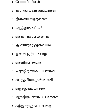
போராட்டங்கள்
கலந்தாய்வுக் கூட்டங்கள்
நினைவேந்தல்கள்
கருத்தரங்கங்கள்
மக்கள் நலப் பணிகள்
ஆன்றோர் அவையம்
இளைஞர் பாசறை
மகளிர் பாசறை
தொழிற்சங்கப் பேரவை
வீரத்தமிழர் முன்னணி
மருத்துவப் பாசறை
குருதிக்கொடைப் பாசறை
சுற்றுச்சூழல் பாசறை