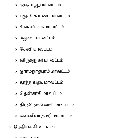
தஞ்சாவூர் மாவட்டம்
புதுக்கோட்டை மாவட்டம்
சிவகங்கை மாவட்டம்
மதுரை மாவட்டம்
தேனி மாவட்டம்
விருதுநகர் மாவட்டம்
இராமநாதபுரம் மாவட்டம்
தூத்துக்குடி மாவட்டம்
தென்காசி மாவட்டம்
திருநெல்வேலி மாவட்டம்
கன்னியாகுமரி மாவட்டம்
இந்தியக் கிளைகள்
கர்நாடகா