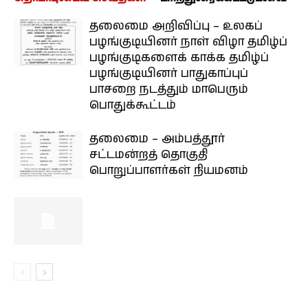
தலைமை அறிவிப்பு – உலகப்
பழங்குடியினர் நாள் விழா தமிழ்ப்
பழங்குடிகளைக் காக்க தமிழ்ப்
பழங்குடியினர் பாதுகாப்புப்
பாசறை நடத்தும் மாபெரும்
பொதுக்கூட்டம்
தலைமை – அம்பத்தூர்
சட்டமன்றத் தொகுதி
பொறுப்பாளர்கள் நியமனம்