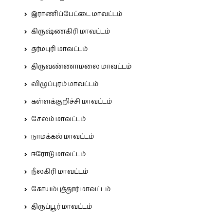
இராணிப்பேட்டை மாவட்டம்
கிருஷ்ணகிரி மாவட்டம்
தர்மபுரி மாவட்டம்
திருவண்ணாமலை மாவட்டம்
விழுப்புரம் மாவட்டம்
கள்ளக்குறிச்சி மாவட்டம்
சேலம் மாவட்டம்
நாமக்கல் மாவட்டம்
ஈரோடு மாவட்டம்
நீலகிரி மாவட்டம்
கோயம்புத்தூர் மாவட்டம்
திருப்பூர் மாவட்டம்