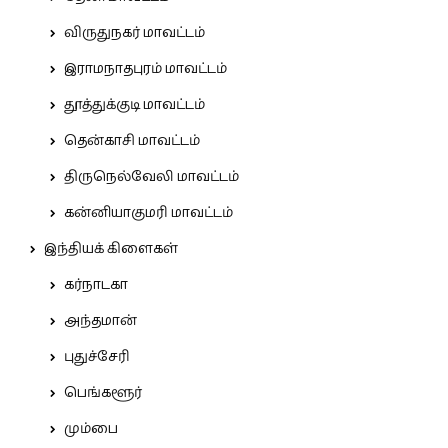
விருதுநகர் மாவட்டம்
இராமநாதபுரம் மாவட்டம்
தூத்துக்குடி மாவட்டம்
தென்காசி மாவட்டம்
திருநெல்வேலி மாவட்டம்
கன்னியாகுமரி மாவட்டம்
இந்தியக் கிளைகள்
கர்நாடகா
அந்தமான்
புதுச்சேரி
பெங்களூர்
மும்பை