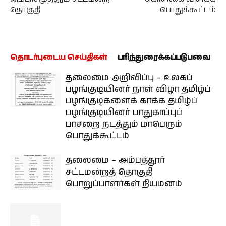
தொகுதி
பொதுக்கூட்டம்
தொடர்புடைய செய்திகள்
பரிந்துரைக்கப்படுபவை
தலைமை அறிவிப்பு – உலகப்
பழங்குடியினர் நாள் விழா தமிழ்ப்
பழங்குடிகளைக் காக்க தமிழ்ப்
பழங்குடியினர் பாதுகாப்புப்
பாசறை நடத்தும் மாபெரும்
பொதுக்கூட்டம்
தலைமை – அம்பத்தூர்
சட்டமன்றத் தொகுதி
பொறுப்பாளர்கள் நியமனம்