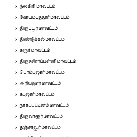
நீலகிரி மாவட்டம்
கோயம்புத்தூர் மாவட்டம்
திருப்பூர் மாவட்டம்
திண்டுக்கல் மாவட்டம்
கரூர் மாவட்டம்
திருச்சிராப்பள்ளி மாவட்டம்
பெரம்பலூர் மாவட்டம்
அரியலூர் மாவட்டம்
கடலூர் மாவட்டம்
நாகப்பட்டினம் மாவட்டம்
திருவாரூர் மாவட்டம்
தஞ்சாவூர் மாவட்டம்