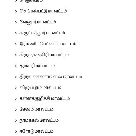
காஞ்சிபுரம்
செங்கல்பட்டு மாவட்டம்
வேலூர் மாவட்டம்
திருப்பத்தூர் மாவட்டம்
இராணிப்பேட்டை மாவட்டம்
கிருஷ்ணகிரி மாவட்டம்
தர்மபுரி மாவட்டம்
திருவண்ணாமலை மாவட்டம்
விழுப்புரம் மாவட்டம்
கள்ளக்குறிச்சி மாவட்டம்
சேலம் மாவட்டம்
நாமக்கல் மாவட்டம்
ஈரோடு மாவட்டம்