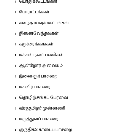
பொதுக்கூட்டங்கள்
போராட்டங்கள்
கலந்தாய்வுக் கூட்டங்கள்
நினைவேந்தல்கள்
கருத்தரங்கங்கள்
மக்கள் நலப் பணிகள்
ஆன்றோர் அவையம்
இளைஞர் பாசறை
மகளிர் பாசறை
தொழிற்சங்கப் பேரவை
வீரத்தமிழர் முன்னணி
மருத்துவப் பாசறை
குருதிக்கொடைப் பாசறை