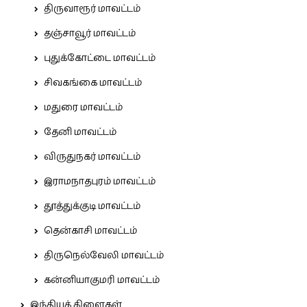
திருவாரூர் மாவட்டம்
தஞ்சாவூர் மாவட்டம்
புதுக்கோட்டை மாவட்டம்
சிவகங்கை மாவட்டம்
மதுரை மாவட்டம்
தேனி மாவட்டம்
விருதுநகர் மாவட்டம்
இராமநாதபுரம் மாவட்டம்
தூத்துக்குடி மாவட்டம்
தென்காசி மாவட்டம்
திருநெல்வேலி மாவட்டம்
கன்னியாகுமரி மாவட்டம்
இந்தியக் கிளைகள்