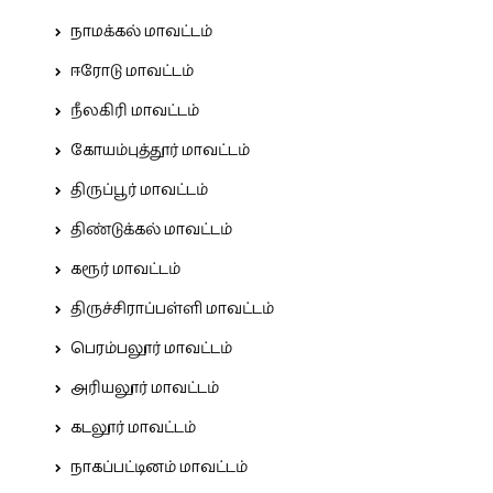
நாமக்கல் மாவட்டம்
ஈரோடு மாவட்டம்
நீலகிரி மாவட்டம்
கோயம்புத்தூர் மாவட்டம்
திருப்பூர் மாவட்டம்
திண்டுக்கல் மாவட்டம்
கரூர் மாவட்டம்
திருச்சிராப்பள்ளி மாவட்டம்
பெரம்பலூர் மாவட்டம்
அரியலூர் மாவட்டம்
கடலூர் மாவட்டம்
நாகப்பட்டினம் மாவட்டம்