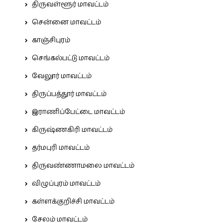
திருவள்ளூர் மாவட்டம்
சென்னை மாவட்டம்
காஞ்சிபுரம்
செங்கல்பட்டு மாவட்டம்
வேலூர் மாவட்டம்
திருப்பத்தூர் மாவட்டம்
இராணிப்பேட்டை மாவட்டம்
கிருஷ்ணகிரி மாவட்டம்
தர்மபுரி மாவட்டம்
திருவண்ணாமலை மாவட்டம்
விழுப்புரம் மாவட்டம்
கள்ளக்குறிச்சி மாவட்டம்
சேலம் மாவட்டம்