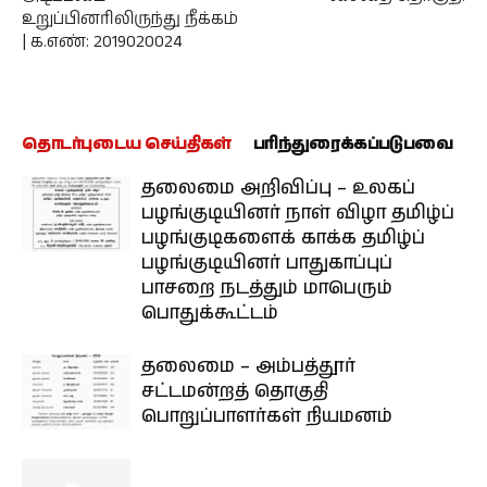
உறுப்பினரிலிருந்து நீக்கம்
| க.எண்: 2019020024
தொடர்புடைய செய்திகள்
பரிந்துரைக்கப்படுபவை
தலைமை அறிவிப்பு – உலகப்
பழங்குடியினர் நாள் விழா தமிழ்ப்
பழங்குடிகளைக் காக்க தமிழ்ப்
பழங்குடியினர் பாதுகாப்புப்
பாசறை நடத்தும் மாபெரும்
பொதுக்கூட்டம்
தலைமை – அம்பத்தூர்
சட்டமன்றத் தொகுதி
பொறுப்பாளர்கள் நியமனம்