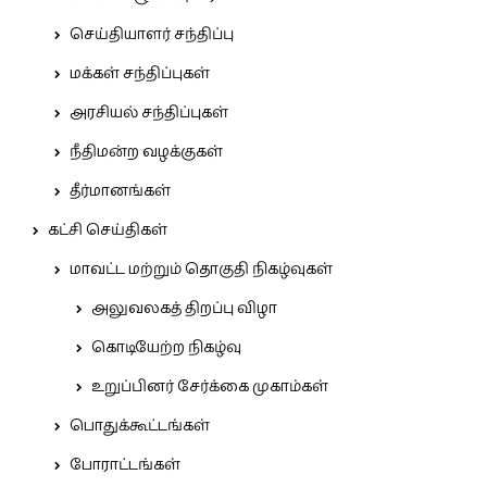
செய்தியாளர் சந்திப்பு
மக்கள் சந்திப்புகள்
அரசியல் சந்திப்புகள்
நீதிமன்ற வழக்குகள்
தீர்மானங்கள்
கட்சி செய்திகள்
மாவட்ட மற்றும் தொகுதி நிகழ்வுகள்
அலுவலகத் திறப்பு விழா
கொடியேற்ற நிகழ்வு
உறுப்பினர் சேர்க்கை முகாம்கள்
பொதுக்கூட்டங்கள்
போராட்டங்கள்