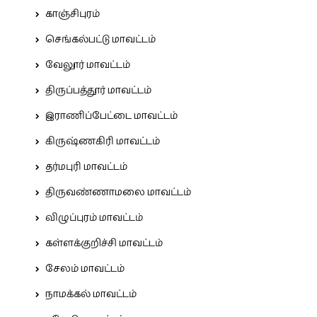
காஞ்சிபுரம்
செங்கல்பட்டு மாவட்டம்
வேலூர் மாவட்டம்
திருப்பத்தூர் மாவட்டம்
இராணிப்பேட்டை மாவட்டம்
கிருஷ்ணகிரி மாவட்டம்
தர்மபுரி மாவட்டம்
திருவண்ணாமலை மாவட்டம்
விழுப்புரம் மாவட்டம்
கள்ளக்குறிச்சி மாவட்டம்
சேலம் மாவட்டம்
நாமக்கல் மாவட்டம்