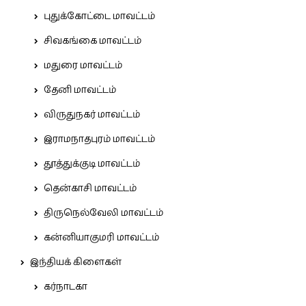
புதுக்கோட்டை மாவட்டம்
சிவகங்கை மாவட்டம்
மதுரை மாவட்டம்
தேனி மாவட்டம்
விருதுநகர் மாவட்டம்
இராமநாதபுரம் மாவட்டம்
தூத்துக்குடி மாவட்டம்
தென்காசி மாவட்டம்
திருநெல்வேலி மாவட்டம்
கன்னியாகுமரி மாவட்டம்
இந்தியக் கிளைகள்
கர்நாடகா