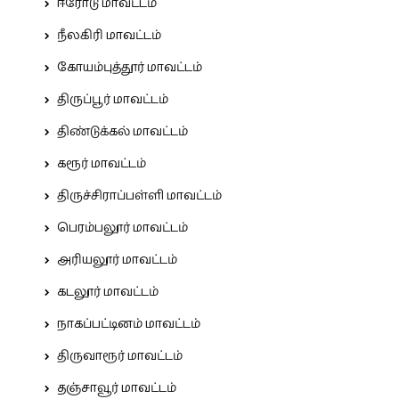
ஈரோடு மாவட்டம்
நீலகிரி மாவட்டம்
கோயம்புத்தூர் மாவட்டம்
திருப்பூர் மாவட்டம்
திண்டுக்கல் மாவட்டம்
கரூர் மாவட்டம்
திருச்சிராப்பள்ளி மாவட்டம்
பெரம்பலூர் மாவட்டம்
அரியலூர் மாவட்டம்
கடலூர் மாவட்டம்
நாகப்பட்டினம் மாவட்டம்
திருவாரூர் மாவட்டம்
தஞ்சாவூர் மாவட்டம்