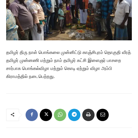
தமிழர் திரு நாள் பொங்கலை முன்னிட்டு காஞ்சிபுரம் தொகுதி வீரத்
தமிழர் முன்னணி மற்றும் நாம் தமிழர் கட்சி இளைஞர் பாசறை
சார்பாக பொங்கல்விழா மற்றும் கொடி ஏற்றும் விழா அம்பி
கிராமத்தில் நடைபெற்றது.