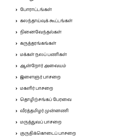
போராட்டங்கள்
கலந்தாய்வுக் கூட்டங்கள்
நினைவேந்தல்கள்
கருத்தரங்கங்கள்
மக்கள் நலப் பணிகள்
ஆன்றோர் அவையம்
இளைஞர் பாசறை
மகளிர் பாசறை
தொழிற்சங்கப் பேரவை
வீரத்தமிழர் முன்னணி
மருத்துவப் பாசறை
குருதிக்கொடைப் பாசறை