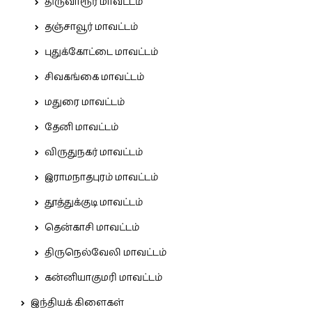
திருவாரூர் மாவட்டம்
தஞ்சாவூர் மாவட்டம்
புதுக்கோட்டை மாவட்டம்
சிவகங்கை மாவட்டம்
மதுரை மாவட்டம்
தேனி மாவட்டம்
விருதுநகர் மாவட்டம்
இராமநாதபுரம் மாவட்டம்
தூத்துக்குடி மாவட்டம்
தென்காசி மாவட்டம்
திருநெல்வேலி மாவட்டம்
கன்னியாகுமரி மாவட்டம்
இந்தியக் கிளைகள்