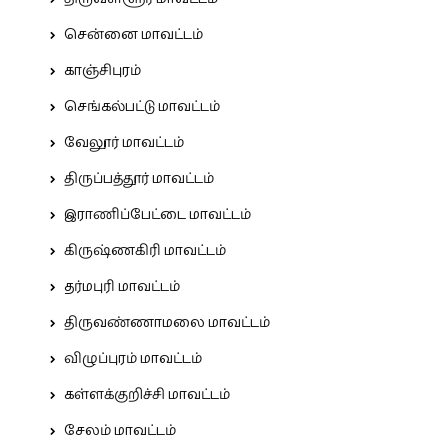
சென்னை மாவட்டம்
காஞ்சிபுரம்
செங்கல்பட்டு மாவட்டம்
வேலூர் மாவட்டம்
திருப்பத்தூர் மாவட்டம்
இராணிப்பேட்டை மாவட்டம்
கிருஷ்ணகிரி மாவட்டம்
தர்மபுரி மாவட்டம்
திருவண்ணாமலை மாவட்டம்
விழுப்புரம் மாவட்டம்
கள்ளக்குறிச்சி மாவட்டம்
சேலம் மாவட்டம்