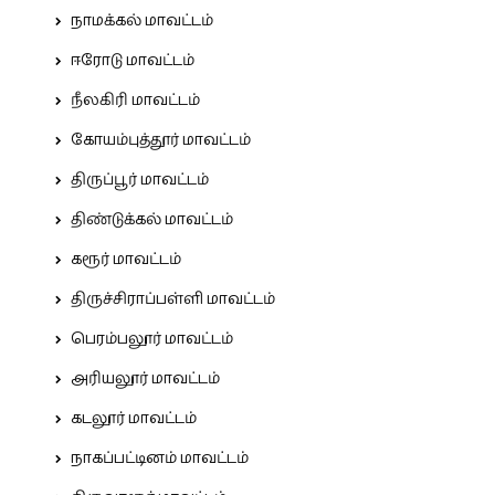
நாமக்கல் மாவட்டம்
ஈரோடு மாவட்டம்
நீலகிரி மாவட்டம்
கோயம்புத்தூர் மாவட்டம்
திருப்பூர் மாவட்டம்
திண்டுக்கல் மாவட்டம்
கரூர் மாவட்டம்
திருச்சிராப்பள்ளி மாவட்டம்
பெரம்பலூர் மாவட்டம்
அரியலூர் மாவட்டம்
கடலூர் மாவட்டம்
நாகப்பட்டினம் மாவட்டம்