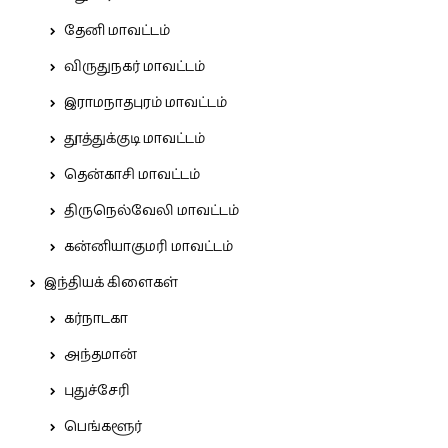
தேனி மாவட்டம்
விருதுநகர் மாவட்டம்
இராமநாதபுரம் மாவட்டம்
தூத்துக்குடி மாவட்டம்
தென்காசி மாவட்டம்
திருநெல்வேலி மாவட்டம்
கன்னியாகுமரி மாவட்டம்
இந்தியக் கிளைகள்
கர்நாடகா
அந்தமான்
புதுச்சேரி
பெங்களூர்