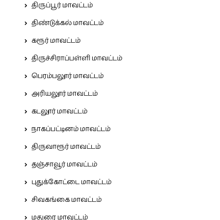
திருப்பூர் மாவட்டம்
திண்டுக்கல் மாவட்டம்
கரூர் மாவட்டம்
திருச்சிராப்பள்ளி மாவட்டம்
பெரம்பலூர் மாவட்டம்
அரியலூர் மாவட்டம்
கடலூர் மாவட்டம்
நாகப்பட்டினம் மாவட்டம்
திருவாரூர் மாவட்டம்
தஞ்சாவூர் மாவட்டம்
புதுக்கோட்டை மாவட்டம்
சிவகங்கை மாவட்டம்
மதுரை மாவட்டம்