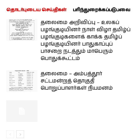
தொடர்புடைய செய்திகள்
பரிந்துரைக்கப்படுபவை
தலைமை அறிவிப்பு – உலகப்
பழங்குடியினர் நாள் விழா தமிழ்ப்
பழங்குடிகளைக் காக்க தமிழ்ப்
பழங்குடியினர் பாதுகாப்புப்
பாசறை நடத்தும் மாபெரும்
பொதுக்கூட்டம்
தலைமை – அம்பத்தூர்
சட்டமன்றத் தொகுதி
பொறுப்பாளர்கள் நியமனம்