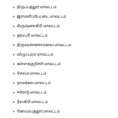
திருப்பத்தூர் மாவட்டம்
இராணிப்பேட்டை மாவட்டம்
கிருஷ்ணகிரி மாவட்டம்
தர்மபுரி மாவட்டம்
திருவண்ணாமலை மாவட்டம்
விழுப்புரம் மாவட்டம்
கள்ளக்குறிச்சி மாவட்டம்
சேலம் மாவட்டம்
நாமக்கல் மாவட்டம்
ஈரோடு மாவட்டம்
நீலகிரி மாவட்டம்
கோயம்புத்தூர் மாவட்டம்