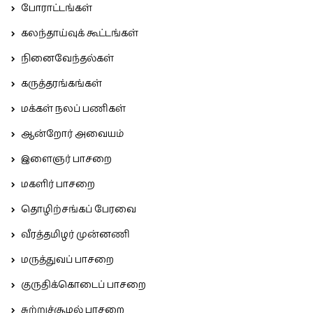
போராட்டங்கள்
கலந்தாய்வுக் கூட்டங்கள்
நினைவேந்தல்கள்
கருத்தரங்கங்கள்
மக்கள் நலப் பணிகள்
ஆன்றோர் அவையம்
இளைஞர் பாசறை
மகளிர் பாசறை
தொழிற்சங்கப் பேரவை
வீரத்தமிழர் முன்னணி
மருத்துவப் பாசறை
குருதிக்கொடைப் பாசறை
சுற்றுச்சூழல் பாசறை