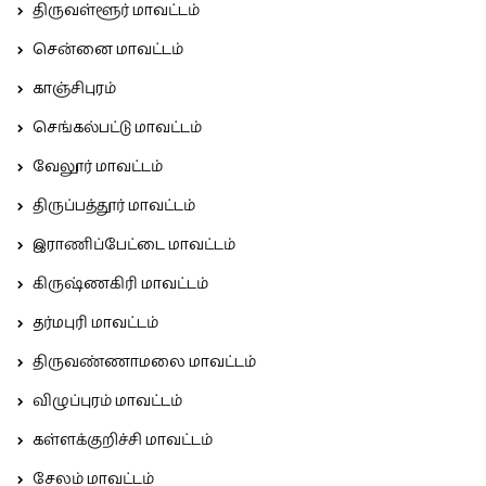
திருவள்ளூர் மாவட்டம்
சென்னை மாவட்டம்
காஞ்சிபுரம்
செங்கல்பட்டு மாவட்டம்
வேலூர் மாவட்டம்
திருப்பத்தூர் மாவட்டம்
இராணிப்பேட்டை மாவட்டம்
கிருஷ்ணகிரி மாவட்டம்
தர்மபுரி மாவட்டம்
திருவண்ணாமலை மாவட்டம்
விழுப்புரம் மாவட்டம்
கள்ளக்குறிச்சி மாவட்டம்
சேலம் மாவட்டம்