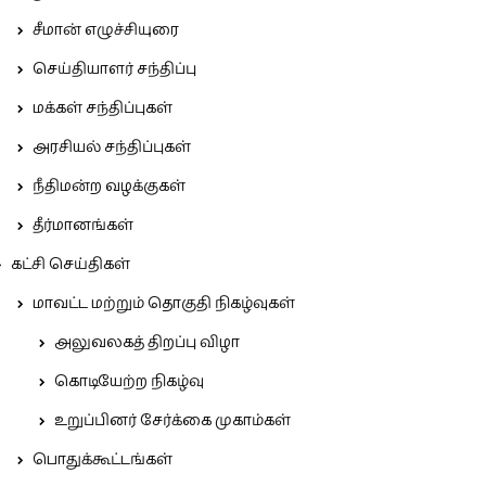
சீமான் எழுச்சியுரை
செய்தியாளர் சந்திப்பு
மக்கள் சந்திப்புகள்
அரசியல் சந்திப்புகள்
நீதிமன்ற வழக்குகள்
தீர்மானங்கள்
கட்சி செய்திகள்
மாவட்ட மற்றும் தொகுதி நிகழ்வுகள்
அலுவலகத் திறப்பு விழா
கொடியேற்ற நிகழ்வு
உறுப்பினர் சேர்க்கை முகாம்கள்
பொதுக்கூட்டங்கள்