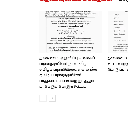
தலைமை அறிவிப்பு – உலகப்
தலைமை – 
பழங்குடியினர் நாள் விழா
சட்டமன்றத
தமிழ்ப் பழங்குடிகளைக் காக்க
பொறுப்பா
தமிழ்ப் பழங்குடியினர்
பாதுகாப்புப் பாசறை நடத்தும்
மாபெரும் பொதுக்கூட்டம்