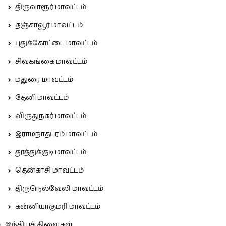
திருவாரூர் மாவட்டம்
தஞ்சாவூர் மாவட்டம்
புதுக்கோட்டை மாவட்டம்
சிவகங்கை மாவட்டம்
மதுரை மாவட்டம்
தேனி மாவட்டம்
விருதுநகர் மாவட்டம்
இராமநாதபுரம் மாவட்டம்
தூத்துக்குடி மாவட்டம்
தென்காசி மாவட்டம்
திருநெல்வேலி மாவட்டம்
கன்னியாகுமரி மாவட்டம்
இந்தியக் கிளைகள்