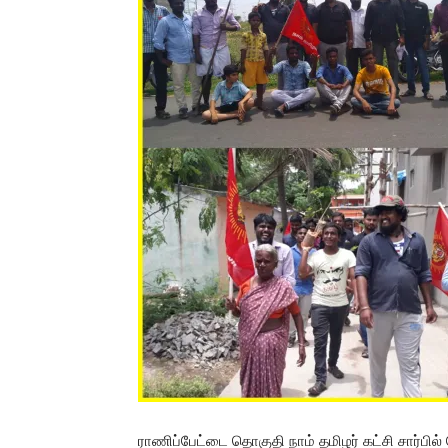
ராணிப்பேட்டை தொகுதி நாம் தமிழர் கட்சி சார்பில்