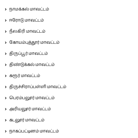
நாமக்கல் மாவட்டம்
ஈரோடு மாவட்டம்
நீலகிரி மாவட்டம்
கோயம்புத்தூர் மாவட்டம்
திருப்பூர் மாவட்டம்
திண்டுக்கல் மாவட்டம்
கரூர் மாவட்டம்
திருச்சிராப்பள்ளி மாவட்டம்
பெரம்பலூர் மாவட்டம்
அரியலூர் மாவட்டம்
கடலூர் மாவட்டம்
நாகப்பட்டினம் மாவட்டம்