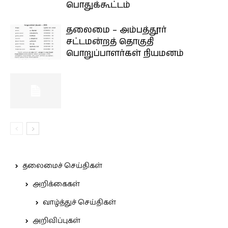
பொதுக்கூட்டம்
தலைமை – அம்பத்தூர்
சட்டமன்றத் தொகுதி
பொறுப்பாளர்கள் நியமனம்
தலைமைச் செய்திகள்
அறிக்கைகள்
வாழ்த்துச் செய்திகள்
அறிவிப்புகள்