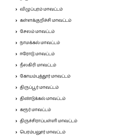
விழுப்புரம் மாவட்டம்
கள்ளக்குறிச்சி மாவட்டம்
சேலம் மாவட்டம்
நாமக்கல் மாவட்டம்
ஈரோடு மாவட்டம்
நீலகிரி மாவட்டம்
கோயம்புத்தூர் மாவட்டம்
திருப்பூர் மாவட்டம்
திண்டுக்கல் மாவட்டம்
கரூர் மாவட்டம்
திருச்சிராப்பள்ளி மாவட்டம்
பெரம்பலூர் மாவட்டம்