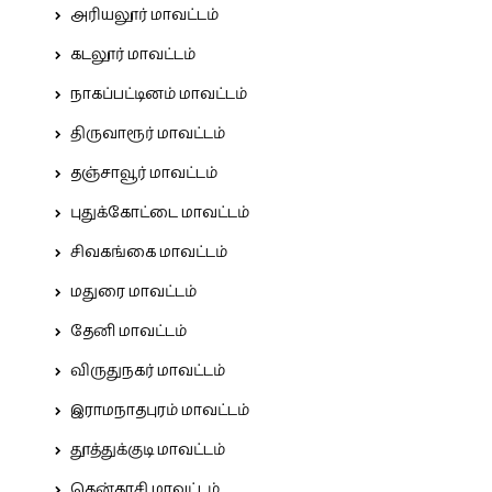
அரியலூர் மாவட்டம்
கடலூர் மாவட்டம்
நாகப்பட்டினம் மாவட்டம்
திருவாரூர் மாவட்டம்
தஞ்சாவூர் மாவட்டம்
புதுக்கோட்டை மாவட்டம்
சிவகங்கை மாவட்டம்
மதுரை மாவட்டம்
தேனி மாவட்டம்
விருதுநகர் மாவட்டம்
இராமநாதபுரம் மாவட்டம்
தூத்துக்குடி மாவட்டம்
தென்காசி மாவட்டம்