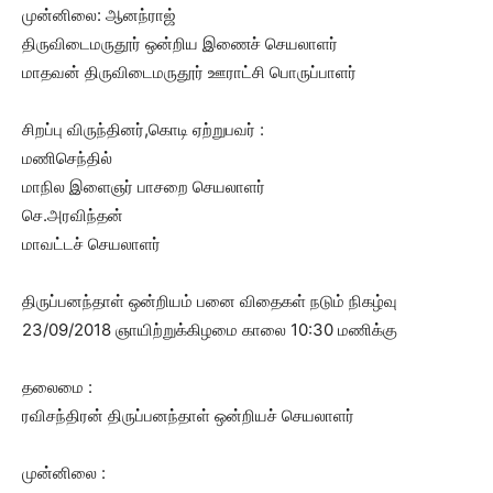
முன்னிலை: ஆனந்ராஜ்
திருவிடைமருதூர் ஒன்றிய இணைச் செயலாளர்
மாதவன் திருவிடைமருதூர் ஊராட்சி பொருப்பாளர்
சிறப்பு விருந்தினர்,கொடி ஏற்றுபவர் :
மணிசெந்தில்
மாநில இளைஞர் பாசறை செயலாளர்
செ.அரவிந்தன்
மாவட்டச் செயலாளர்
திருப்பனந்தாள் ஒன்றியம் பனை விதைகள் நடும் நிகழ்வு
23/09/2018 ஞாயிற்றுக்கிழமை காலை 10:30 மணிக்கு
தலைமை :
ரவிசந்திரன் திருப்பனந்தாள் ஒன்றியச் செயலாளர்
முன்னிலை :