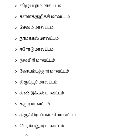
விழுப்புரம் மாவட்டம்
கள்ளக்குறிச்சி மாவட்டம்
சேலம் மாவட்டம்
நாமக்கல் மாவட்டம்
ஈரோடு மாவட்டம்
நீலகிரி மாவட்டம்
கோயம்புத்தூர் மாவட்டம்
திருப்பூர் மாவட்டம்
திண்டுக்கல் மாவட்டம்
கரூர் மாவட்டம்
திருச்சிராப்பள்ளி மாவட்டம்
பெரம்பலூர் மாவட்டம்