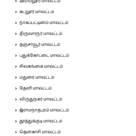
அரியலூர் மாவட்டம்
கடலூர் மாவட்டம்
நாகப்பட்டினம் மாவட்டம்
திருவாரூர் மாவட்டம்
தஞ்சாவூர் மாவட்டம்
புதுக்கோட்டை மாவட்டம்
சிவகங்கை மாவட்டம்
மதுரை மாவட்டம்
தேனி மாவட்டம்
விருதுநகர் மாவட்டம்
இராமநாதபுரம் மாவட்டம்
தூத்துக்குடி மாவட்டம்
தென்காசி மாவட்டம்