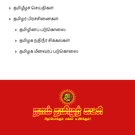
தமிழீழச் செய்திகள்
தமிழர் பிரச்சினைகள்
தமிழினப் படுகொலை
தமிழக நதிநீர் சிக்கல்கள்
தமிழக மீனவர்ப் படுகொலை