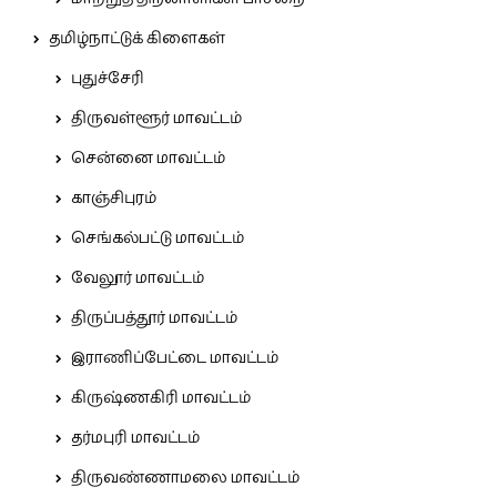
தமிழ்நாட்டுக் கிளைகள்
புதுச்சேரி
திருவள்ளூர் மாவட்டம்
சென்னை மாவட்டம்
காஞ்சிபுரம்
செங்கல்பட்டு மாவட்டம்
வேலூர் மாவட்டம்
திருப்பத்தூர் மாவட்டம்
இராணிப்பேட்டை மாவட்டம்
கிருஷ்ணகிரி மாவட்டம்
தர்மபுரி மாவட்டம்
திருவண்ணாமலை மாவட்டம்