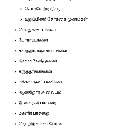
கொடியேற்ற நிகழ்வு
உறுப்பினர் சேர்க்கை முகாம்கள்
பொதுக்கூட்டங்கள்
போராட்டங்கள்
கலந்தாய்வுக் கூட்டங்கள்
நினைவேந்தல்கள்
கருத்தரங்கங்கள்
மக்கள் நலப் பணிகள்
ஆன்றோர் அவையம்
இளைஞர் பாசறை
மகளிர் பாசறை
தொழிற்சங்கப் பேரவை