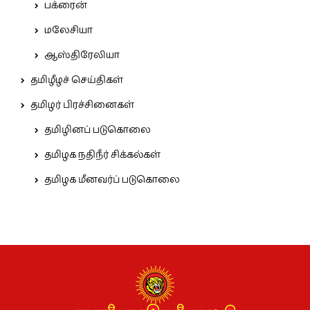
பக்ரைன்
மலேசியா
ஆஸ்திரேலியா
தமிழீழச் செய்திகள்
தமிழர் பிரச்சினைகள்
தமிழினப் படுகொலை
தமிழக நதிநீர் சிக்கல்கள்
தமிழக மீனவர்ப் படுகொலை