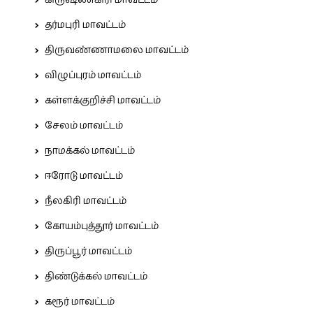
கிருஷ்ணகிரி மாவட்டம்
தர்மபுரி மாவட்டம்
திருவண்ணாமலை மாவட்டம்
விழுப்புரம் மாவட்டம்
கள்ளக்குறிச்சி மாவட்டம்
சேலம் மாவட்டம்
நாமக்கல் மாவட்டம்
ஈரோடு மாவட்டம்
நீலகிரி மாவட்டம்
கோயம்புத்தூர் மாவட்டம்
திருப்பூர் மாவட்டம்
திண்டுக்கல் மாவட்டம்
கரூர் மாவட்டம்