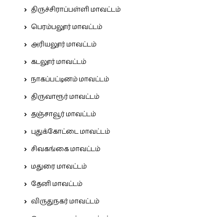
திருச்சிராப்பள்ளி மாவட்டம்
பெரம்பலூர் மாவட்டம்
அரியலூர் மாவட்டம்
கடலூர் மாவட்டம்
நாகப்பட்டினம் மாவட்டம்
திருவாரூர் மாவட்டம்
தஞ்சாவூர் மாவட்டம்
புதுக்கோட்டை மாவட்டம்
சிவகங்கை மாவட்டம்
மதுரை மாவட்டம்
தேனி மாவட்டம்
விருதுநகர் மாவட்டம்