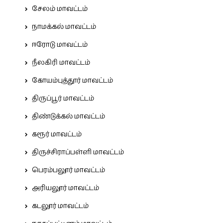
சேலம் மாவட்டம்
நாமக்கல் மாவட்டம்
ஈரோடு மாவட்டம்
நீலகிரி மாவட்டம்
கோயம்புத்தூர் மாவட்டம்
திருப்பூர் மாவட்டம்
திண்டுக்கல் மாவட்டம்
கரூர் மாவட்டம்
திருச்சிராப்பள்ளி மாவட்டம்
பெரம்பலூர் மாவட்டம்
அரியலூர் மாவட்டம்
கடலூர் மாவட்டம்