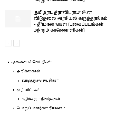
மற்றும் காணொளிகள்]
‘தமிழரா.. திராவிடரா..?’ இன
விடுதலை அரசியல் கருத்தரங்கம்
– தீர்மானங்கள் [புகைப்படங்கள்
மற்றும் காணொளிகள்]
தலைமைச் செய்திகள்
அறிக்கைகள்
வாழ்த்துச் செய்திகள்
அறிவிப்புகள்
எதிர்வரும் நிகழ்வுகள்
பொறுப்பாளர்கள் நியமனம்