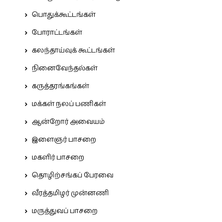
பொதுக்கூட்டங்கள்
போராட்டங்கள்
கலந்தாய்வுக் கூட்டங்கள்
நினைவேந்தல்கள்
கருத்தரங்கங்கள்
மக்கள் நலப் பணிகள்
ஆன்றோர் அவையம்
இளைஞர் பாசறை
மகளிர் பாசறை
தொழிற்சங்கப் பேரவை
வீரத்தமிழர் முன்னணி
மருத்துவப் பாசறை