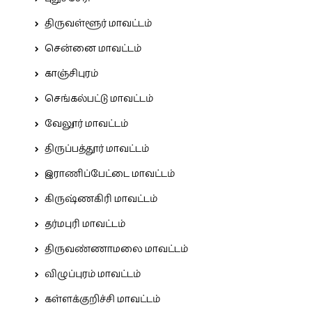
திருவள்ளூர் மாவட்டம்
சென்னை மாவட்டம்
காஞ்சிபுரம்
செங்கல்பட்டு மாவட்டம்
வேலூர் மாவட்டம்
திருப்பத்தூர் மாவட்டம்
இராணிப்பேட்டை மாவட்டம்
கிருஷ்ணகிரி மாவட்டம்
தர்மபுரி மாவட்டம்
திருவண்ணாமலை மாவட்டம்
விழுப்புரம் மாவட்டம்
கள்ளக்குறிச்சி மாவட்டம்