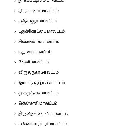
நாகப்பட்டினம் மாவட்டம்
திருவாரூர் மாவட்டம்
தஞ்சாவூர் மாவட்டம்
புதுக்கோட்டை மாவட்டம்
சிவகங்கை மாவட்டம்
மதுரை மாவட்டம்
தேனி மாவட்டம்
விருதுநகர் மாவட்டம்
இராமநாதபுரம் மாவட்டம்
தூத்துக்குடி மாவட்டம்
தென்காசி மாவட்டம்
திருநெல்வேலி மாவட்டம்
கன்னியாகுமரி மாவட்டம்