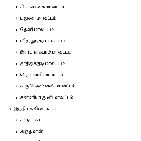
சிவகங்கை மாவட்டம்
மதுரை மாவட்டம்
தேனி மாவட்டம்
விருதுநகர் மாவட்டம்
இராமநாதபுரம் மாவட்டம்
தூத்துக்குடி மாவட்டம்
தென்காசி மாவட்டம்
திருநெல்வேலி மாவட்டம்
கன்னியாகுமரி மாவட்டம்
இந்தியக் கிளைகள்
கர்நாடகா
அந்தமான்