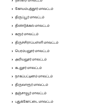
நீலகிரி மாவட்டம்
கோயம்புத்தூர் மாவட்டம்
திருப்பூர் மாவட்டம்
திண்டுக்கல் மாவட்டம்
கரூர் மாவட்டம்
திருச்சிராப்பள்ளி மாவட்டம்
பெரம்பலூர் மாவட்டம்
அரியலூர் மாவட்டம்
கடலூர் மாவட்டம்
நாகப்பட்டினம் மாவட்டம்
திருவாரூர் மாவட்டம்
தஞ்சாவூர் மாவட்டம்
புதுக்கோட்டை மாவட்டம்