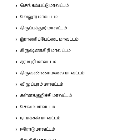
செங்கல்பட்டு மாவட்டம்
வேலூர் மாவட்டம்
திருப்பத்தூர் மாவட்டம்
இராணிப்பேட்டை மாவட்டம்
கிருஷ்ணகிரி மாவட்டம்
தர்மபுரி மாவட்டம்
திருவண்ணாமலை மாவட்டம்
விழுப்புரம் மாவட்டம்
கள்ளக்குறிச்சி மாவட்டம்
சேலம் மாவட்டம்
நாமக்கல் மாவட்டம்
ஈரோடு மாவட்டம்