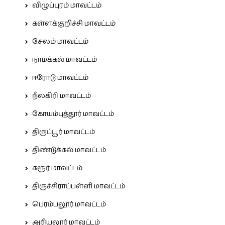
விழுப்புரம் மாவட்டம்
கள்ளக்குறிச்சி மாவட்டம்
சேலம் மாவட்டம்
நாமக்கல் மாவட்டம்
ஈரோடு மாவட்டம்
நீலகிரி மாவட்டம்
கோயம்புத்தூர் மாவட்டம்
திருப்பூர் மாவட்டம்
திண்டுக்கல் மாவட்டம்
கரூர் மாவட்டம்
திருச்சிராப்பள்ளி மாவட்டம்
பெரம்பலூர் மாவட்டம்
அரியலூர் மாவட்டம்