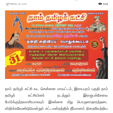
ஜூலை 29, 2011
529
நாம் தமிழர் கட்சி வட சென்னை மாவட்டம், இராயபுரம் பகுதி நாம்
தமிழர் கட்சியினர் நடத்தும் இராஜபக்சேவை
போர்க்குற்றவாளியாகவும் இலங்கை மீது பொருளாதாரத்தடை
விதிக்கவேண்டுமென்றும் சட்டமன்றத்தில் தீர்மானம் நிறைவேற்றிய