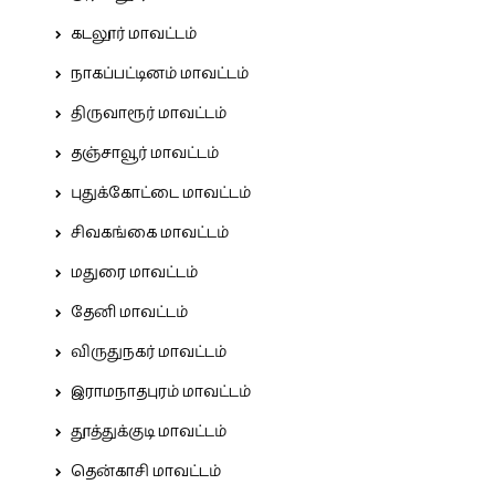
கடலூர் மாவட்டம்
நாகப்பட்டினம் மாவட்டம்
திருவாரூர் மாவட்டம்
தஞ்சாவூர் மாவட்டம்
புதுக்கோட்டை மாவட்டம்
சிவகங்கை மாவட்டம்
மதுரை மாவட்டம்
தேனி மாவட்டம்
விருதுநகர் மாவட்டம்
இராமநாதபுரம் மாவட்டம்
தூத்துக்குடி மாவட்டம்
தென்காசி மாவட்டம்