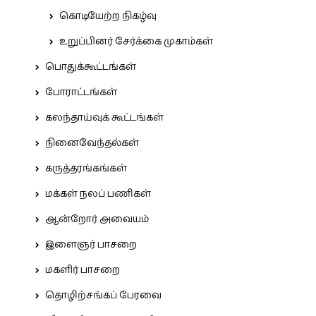
கொடியேற்ற நிகழ்வு
உறுப்பினர் சேர்க்கை முகாம்கள்
பொதுக்கூட்டங்கள்
போராட்டங்கள்
கலந்தாய்வுக் கூட்டங்கள்
நினைவேந்தல்கள்
கருத்தரங்கங்கள்
மக்கள் நலப் பணிகள்
ஆன்றோர் அவையம்
இளைஞர் பாசறை
மகளிர் பாசறை
தொழிற்சங்கப் பேரவை