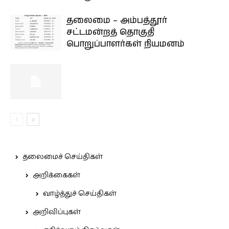
தலைமை – அம்பத்தூர்
சட்டமன்றத் தொகுதி
பொறுப்பாளர்கள் நியமனம்
தலைமைச் செய்திகள்
அறிக்கைகள்
வாழ்த்துச் செய்திகள்
அறிவிப்புகள்