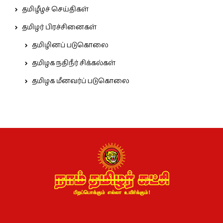
தமிழீழச் செய்திகள்
தமிழர் பிரச்சினைகள்
தமிழினப் படுகொலை
தமிழக நதிநீர் சிக்கல்கள்
தமிழக மீனவர்ப் படுகொலை