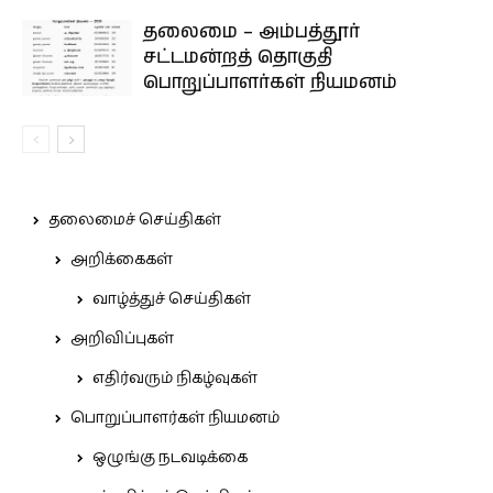
தலைமை – அம்பத்தூர்
சட்டமன்றத் தொகுதி
பொறுப்பாளர்கள் நியமனம்
தலைமைச் செய்திகள்
அறிக்கைகள்
வாழ்த்துச் செய்திகள்
அறிவிப்புகள்
எதிர்வரும் நிகழ்வுகள்
பொறுப்பாளர்கள் நியமனம்
ஒழுங்கு நடவடிக்கை