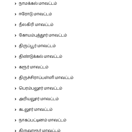
நாமக்கல் மாவட்டம்
ஈரோடு மாவட்டம்
நீலகிரி மாவட்டம்
கோயம்புத்தூர் மாவட்டம்
திருப்பூர் மாவட்டம்
திண்டுக்கல் மாவட்டம்
கரூர் மாவட்டம்
திருச்சிராப்பள்ளி மாவட்டம்
பெரம்பலூர் மாவட்டம்
அரியலூர் மாவட்டம்
கடலூர் மாவட்டம்
நாகப்பட்டினம் மாவட்டம்
திருவாரூர் மாவட்டம்