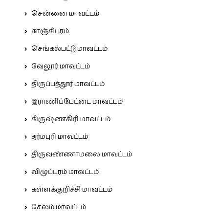
சென்னை மாவட்டம்
காஞ்சிபுரம்
செங்கல்பட்டு மாவட்டம்
வேலூர் மாவட்டம்
திருப்பத்தூர் மாவட்டம்
இராணிப்பேட்டை மாவட்டம்
கிருஷ்ணகிரி மாவட்டம்
தர்மபுரி மாவட்டம்
திருவண்ணாமலை மாவட்டம்
விழுப்புரம் மாவட்டம்
கள்ளக்குறிச்சி மாவட்டம்
சேலம் மாவட்டம்