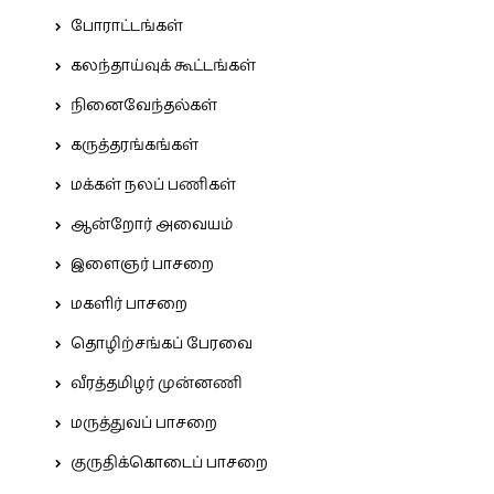
போராட்டங்கள்
கலந்தாய்வுக் கூட்டங்கள்
நினைவேந்தல்கள்
கருத்தரங்கங்கள்
மக்கள் நலப் பணிகள்
ஆன்றோர் அவையம்
இளைஞர் பாசறை
மகளிர் பாசறை
தொழிற்சங்கப் பேரவை
வீரத்தமிழர் முன்னணி
மருத்துவப் பாசறை
குருதிக்கொடைப் பாசறை