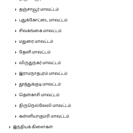
தஞ்சாவூர் மாவட்டம்
புதுக்கோட்டை மாவட்டம்
சிவகங்கை மாவட்டம்
மதுரை மாவட்டம்
தேனி மாவட்டம்
விருதுநகர் மாவட்டம்
இராமநாதபுரம் மாவட்டம்
தூத்துக்குடி மாவட்டம்
தென்காசி மாவட்டம்
திருநெல்வேலி மாவட்டம்
கன்னியாகுமரி மாவட்டம்
இந்தியக் கிளைகள்