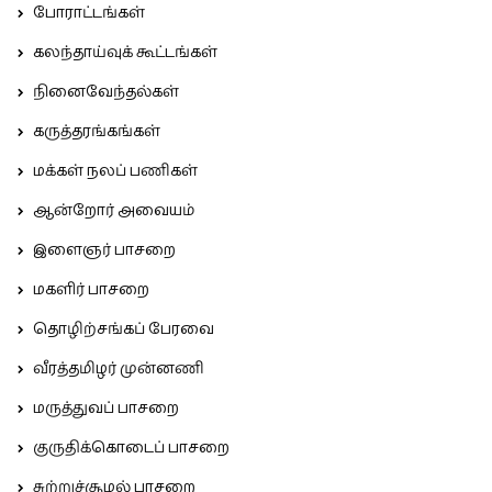
போராட்டங்கள்
கலந்தாய்வுக் கூட்டங்கள்
நினைவேந்தல்கள்
கருத்தரங்கங்கள்
மக்கள் நலப் பணிகள்
ஆன்றோர் அவையம்
இளைஞர் பாசறை
மகளிர் பாசறை
தொழிற்சங்கப் பேரவை
வீரத்தமிழர் முன்னணி
மருத்துவப் பாசறை
குருதிக்கொடைப் பாசறை
சுற்றுச்சூழல் பாசறை