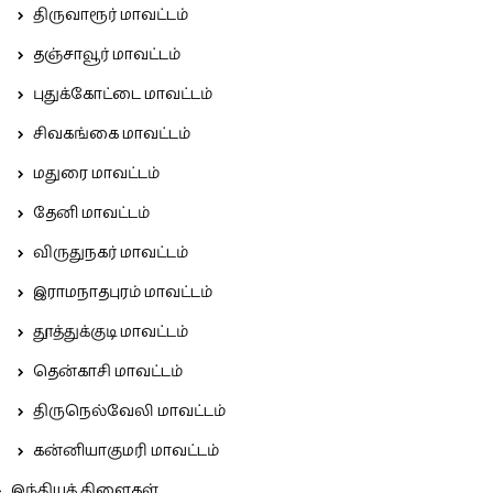
திருவாரூர் மாவட்டம்
தஞ்சாவூர் மாவட்டம்
புதுக்கோட்டை மாவட்டம்
சிவகங்கை மாவட்டம்
மதுரை மாவட்டம்
தேனி மாவட்டம்
விருதுநகர் மாவட்டம்
இராமநாதபுரம் மாவட்டம்
தூத்துக்குடி மாவட்டம்
தென்காசி மாவட்டம்
திருநெல்வேலி மாவட்டம்
கன்னியாகுமரி மாவட்டம்
இந்தியக் கிளைகள்