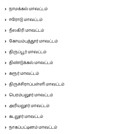
நாமக்கல் மாவட்டம்
ஈரோடு மாவட்டம்
நீலகிரி மாவட்டம்
கோயம்புத்தூர் மாவட்டம்
திருப்பூர் மாவட்டம்
திண்டுக்கல் மாவட்டம்
கரூர் மாவட்டம்
திருச்சிராப்பள்ளி மாவட்டம்
பெரம்பலூர் மாவட்டம்
அரியலூர் மாவட்டம்
கடலூர் மாவட்டம்
நாகப்பட்டினம் மாவட்டம்