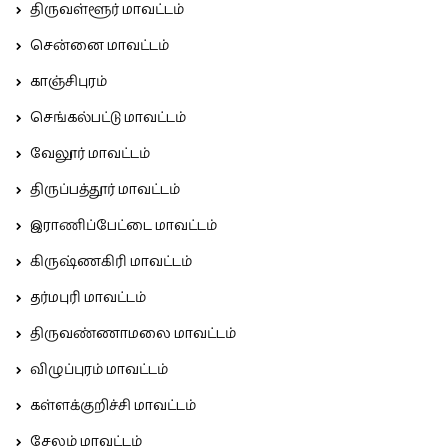
திருவள்ளூர் மாவட்டம்
சென்னை மாவட்டம்
காஞ்சிபுரம்
செங்கல்பட்டு மாவட்டம்
வேலூர் மாவட்டம்
திருப்பத்தூர் மாவட்டம்
இராணிப்பேட்டை மாவட்டம்
கிருஷ்ணகிரி மாவட்டம்
தர்மபுரி மாவட்டம்
திருவண்ணாமலை மாவட்டம்
விழுப்புரம் மாவட்டம்
கள்ளக்குறிச்சி மாவட்டம்
சேலம் மாவட்டம்