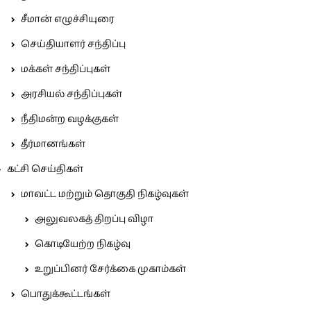
சீமான் எழுச்சியுரை
செய்தியாளர் சந்திப்பு
மக்கள் சந்திப்புகள்
அரசியல் சந்திப்புகள்
நீதிமன்ற வழக்குகள்
தீர்மானங்கள்
கட்சி செய்திகள்
மாவட்ட மற்றும் தொகுதி நிகழ்வுகள்
அலுவலகத் திறப்பு விழா
கொடியேற்ற நிகழ்வு
உறுப்பினர் சேர்க்கை முகாம்கள்
பொதுக்கூட்டங்கள்