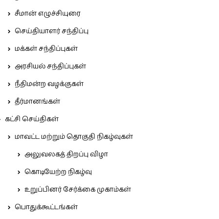
சீமான் எழுச்சியுரை
செய்தியாளர் சந்திப்பு
மக்கள் சந்திப்புகள்
அரசியல் சந்திப்புகள்
நீதிமன்ற வழக்குகள்
தீர்மானங்கள்
கட்சி செய்திகள்
மாவட்ட மற்றும் தொகுதி நிகழ்வுகள்
அலுவலகத் திறப்பு விழா
கொடியேற்ற நிகழ்வு
உறுப்பினர் சேர்க்கை முகாம்கள்
பொதுக்கூட்டங்கள்