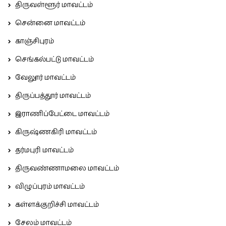
திருவள்ளூர் மாவட்டம்
சென்னை மாவட்டம்
காஞ்சிபுரம்
செங்கல்பட்டு மாவட்டம்
வேலூர் மாவட்டம்
திருப்பத்தூர் மாவட்டம்
இராணிப்பேட்டை மாவட்டம்
கிருஷ்ணகிரி மாவட்டம்
தர்மபுரி மாவட்டம்
திருவண்ணாமலை மாவட்டம்
விழுப்புரம் மாவட்டம்
கள்ளக்குறிச்சி மாவட்டம்
சேலம் மாவட்டம்