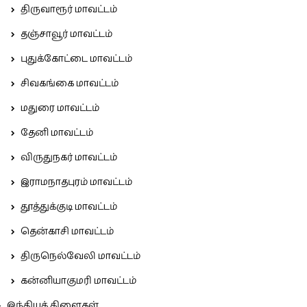
திருவாரூர் மாவட்டம்
தஞ்சாவூர் மாவட்டம்
புதுக்கோட்டை மாவட்டம்
சிவகங்கை மாவட்டம்
மதுரை மாவட்டம்
தேனி மாவட்டம்
விருதுநகர் மாவட்டம்
இராமநாதபுரம் மாவட்டம்
தூத்துக்குடி மாவட்டம்
தென்காசி மாவட்டம்
திருநெல்வேலி மாவட்டம்
கன்னியாகுமரி மாவட்டம்
இந்தியக் கிளைகள்