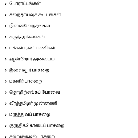
போராட்டங்கள்
கலந்தாய்வுக் கூட்டங்கள்
நினைவேந்தல்கள்
கருத்தரங்கங்கள்
மக்கள் நலப் பணிகள்
ஆன்றோர் அவையம்
இளைஞர் பாசறை
மகளிர் பாசறை
தொழிற்சங்கப் பேரவை
வீரத்தமிழர் முன்னணி
மருத்துவப் பாசறை
குருதிக்கொடைப் பாசறை
சுற்றுச்சூழல் பாசறை