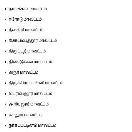
நாமக்கல் மாவட்டம்
ஈரோடு மாவட்டம்
நீலகிரி மாவட்டம்
கோயம்புத்தூர் மாவட்டம்
திருப்பூர் மாவட்டம்
திண்டுக்கல் மாவட்டம்
கரூர் மாவட்டம்
திருச்சிராப்பள்ளி மாவட்டம்
பெரம்பலூர் மாவட்டம்
அரியலூர் மாவட்டம்
கடலூர் மாவட்டம்
நாகப்பட்டினம் மாவட்டம்