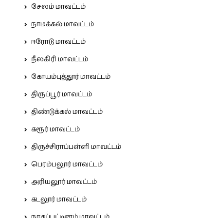
சேலம் மாவட்டம்
நாமக்கல் மாவட்டம்
ஈரோடு மாவட்டம்
நீலகிரி மாவட்டம்
கோயம்புத்தூர் மாவட்டம்
திருப்பூர் மாவட்டம்
திண்டுக்கல் மாவட்டம்
கரூர் மாவட்டம்
திருச்சிராப்பள்ளி மாவட்டம்
பெரம்பலூர் மாவட்டம்
அரியலூர் மாவட்டம்
கடலூர் மாவட்டம்
நாகப்பட்டினம் மாவட்டம்