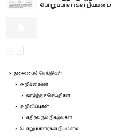
பொறுப்பாளர்கள் நியமனம்
தலைமைச் செய்திகள்
அறிக்கைகள்
வாழ்த்துச் செய்திகள்
அறிவிப்புகள்
எதிர்வரும் நிகழ்வுகள்
பொறுப்பாளர்கள் நியமனம்