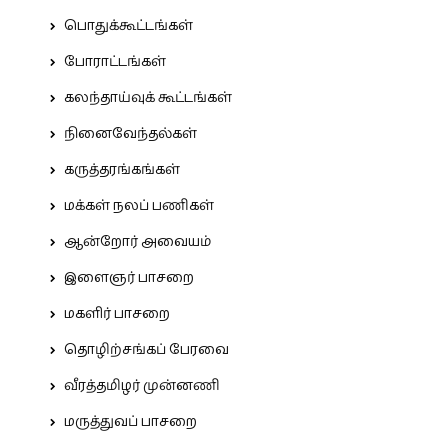
பொதுக்கூட்டங்கள்
போராட்டங்கள்
கலந்தாய்வுக் கூட்டங்கள்
நினைவேந்தல்கள்
கருத்தரங்கங்கள்
மக்கள் நலப் பணிகள்
ஆன்றோர் அவையம்
இளைஞர் பாசறை
மகளிர் பாசறை
தொழிற்சங்கப் பேரவை
வீரத்தமிழர் முன்னணி
மருத்துவப் பாசறை