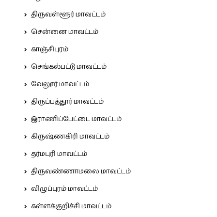
திருவள்ளூர் மாவட்டம்
சென்னை மாவட்டம்
காஞ்சிபுரம்
செங்கல்பட்டு மாவட்டம்
வேலூர் மாவட்டம்
திருப்பத்தூர் மாவட்டம்
இராணிப்பேட்டை மாவட்டம்
கிருஷ்ணகிரி மாவட்டம்
தர்மபுரி மாவட்டம்
திருவண்ணாமலை மாவட்டம்
விழுப்புரம் மாவட்டம்
கள்ளக்குறிச்சி மாவட்டம்