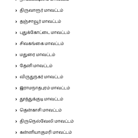
திருவாரூர் மாவட்டம்
தஞ்சாவூர் மாவட்டம்
புதுக்கோட்டை மாவட்டம்
சிவகங்கை மாவட்டம்
மதுரை மாவட்டம்
தேனி மாவட்டம்
விருதுநகர் மாவட்டம்
இராமநாதபுரம் மாவட்டம்
தூத்துக்குடி மாவட்டம்
தென்காசி மாவட்டம்
திருநெல்வேலி மாவட்டம்
கன்னியாகுமரி மாவட்டம்