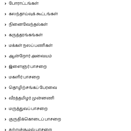
போராட்டங்கள்
கலந்தாய்வுக் கூட்டங்கள்
நினைவேந்தல்கள்
கருத்தரங்கங்கள்
மக்கள் நலப் பணிகள்
ஆன்றோர் அவையம்
இளைஞர் பாசறை
மகளிர் பாசறை
தொழிற்சங்கப் பேரவை
வீரத்தமிழர் முன்னணி
மருத்துவப் பாசறை
குருதிக்கொடைப் பாசறை
சுற்றுச்சூழல் பாசறை