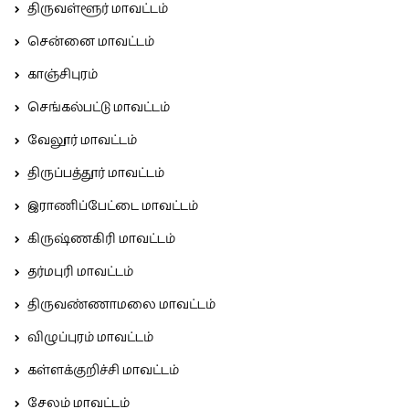
திருவள்ளூர் மாவட்டம்
சென்னை மாவட்டம்
காஞ்சிபுரம்
செங்கல்பட்டு மாவட்டம்
வேலூர் மாவட்டம்
திருப்பத்தூர் மாவட்டம்
இராணிப்பேட்டை மாவட்டம்
கிருஷ்ணகிரி மாவட்டம்
தர்மபுரி மாவட்டம்
திருவண்ணாமலை மாவட்டம்
விழுப்புரம் மாவட்டம்
கள்ளக்குறிச்சி மாவட்டம்
சேலம் மாவட்டம்