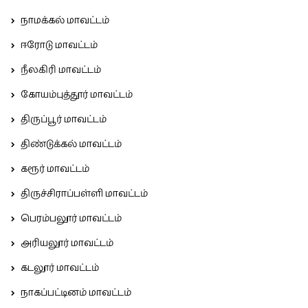
நாமக்கல் மாவட்டம்
ஈரோடு மாவட்டம்
நீலகிரி மாவட்டம்
கோயம்புத்தூர் மாவட்டம்
திருப்பூர் மாவட்டம்
திண்டுக்கல் மாவட்டம்
கரூர் மாவட்டம்
திருச்சிராப்பள்ளி மாவட்டம்
பெரம்பலூர் மாவட்டம்
அரியலூர் மாவட்டம்
கடலூர் மாவட்டம்
நாகப்பட்டினம் மாவட்டம்