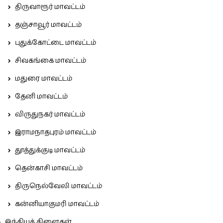
திருவாரூர் மாவட்டம்
தஞ்சாவூர் மாவட்டம்
புதுக்கோட்டை மாவட்டம்
சிவகங்கை மாவட்டம்
மதுரை மாவட்டம்
தேனி மாவட்டம்
விருதுநகர் மாவட்டம்
இராமநாதபுரம் மாவட்டம்
தூத்துக்குடி மாவட்டம்
தென்காசி மாவட்டம்
திருநெல்வேலி மாவட்டம்
கன்னியாகுமரி மாவட்டம்
இந்தியக் கிளைகள்