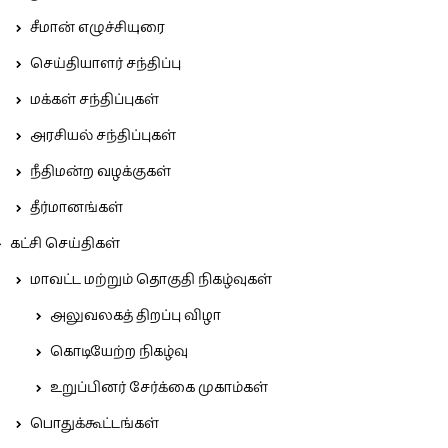
சீமான் எழுச்சியுரை
செய்தியாளர் சந்திப்பு
மக்கள் சந்திப்புகள்
அரசியல் சந்திப்புகள்
நீதிமன்ற வழக்குகள்
தீர்மானங்கள்
கட்சி செய்திகள்
மாவட்ட மற்றும் தொகுதி நிகழ்வுகள்
அலுவலகத் திறப்பு விழா
கொடியேற்ற நிகழ்வு
உறுப்பினர் சேர்க்கை முகாம்கள்
பொதுக்கூட்டங்கள்