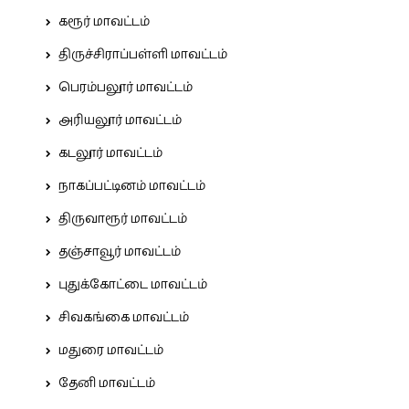
கரூர் மாவட்டம்
திருச்சிராப்பள்ளி மாவட்டம்
பெரம்பலூர் மாவட்டம்
அரியலூர் மாவட்டம்
கடலூர் மாவட்டம்
நாகப்பட்டினம் மாவட்டம்
திருவாரூர் மாவட்டம்
தஞ்சாவூர் மாவட்டம்
புதுக்கோட்டை மாவட்டம்
சிவகங்கை மாவட்டம்
மதுரை மாவட்டம்
தேனி மாவட்டம்