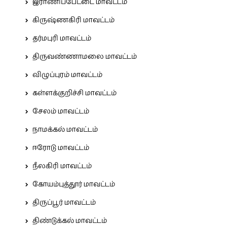
இராணிப்பேட்டை மாவட்டம்
கிருஷ்ணகிரி மாவட்டம்
தர்மபுரி மாவட்டம்
திருவண்ணாமலை மாவட்டம்
விழுப்புரம் மாவட்டம்
கள்ளக்குறிச்சி மாவட்டம்
சேலம் மாவட்டம்
நாமக்கல் மாவட்டம்
ஈரோடு மாவட்டம்
நீலகிரி மாவட்டம்
கோயம்புத்தூர் மாவட்டம்
திருப்பூர் மாவட்டம்
திண்டுக்கல் மாவட்டம்