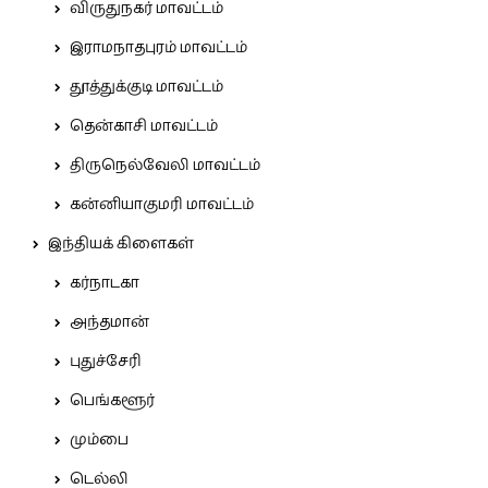
விருதுநகர் மாவட்டம்
இராமநாதபுரம் மாவட்டம்
தூத்துக்குடி மாவட்டம்
தென்காசி மாவட்டம்
திருநெல்வேலி மாவட்டம்
கன்னியாகுமரி மாவட்டம்
இந்தியக் கிளைகள்
கர்நாடகா
அந்தமான்
புதுச்சேரி
பெங்களூர்
மும்பை
டெல்லி