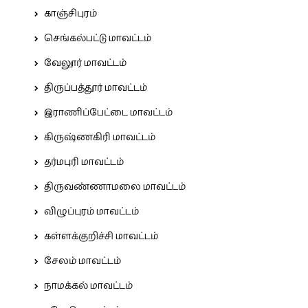
காஞ்சிபுரம்
செங்கல்பட்டு மாவட்டம்
வேலூர் மாவட்டம்
திருப்பத்தூர் மாவட்டம்
இராணிப்பேட்டை மாவட்டம்
கிருஷ்ணகிரி மாவட்டம்
தர்மபுரி மாவட்டம்
திருவண்ணாமலை மாவட்டம்
விழுப்புரம் மாவட்டம்
கள்ளக்குறிச்சி மாவட்டம்
சேலம் மாவட்டம்
நாமக்கல் மாவட்டம்