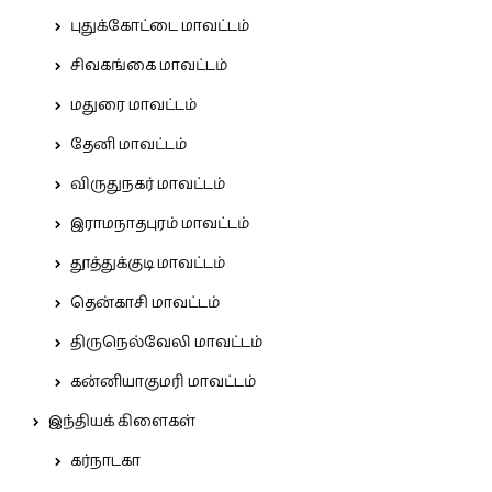
புதுக்கோட்டை மாவட்டம்
சிவகங்கை மாவட்டம்
மதுரை மாவட்டம்
தேனி மாவட்டம்
விருதுநகர் மாவட்டம்
இராமநாதபுரம் மாவட்டம்
தூத்துக்குடி மாவட்டம்
தென்காசி மாவட்டம்
திருநெல்வேலி மாவட்டம்
கன்னியாகுமரி மாவட்டம்
இந்தியக் கிளைகள்
கர்நாடகா