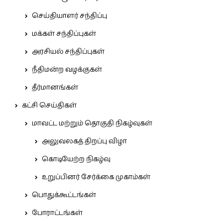
செய்தியாளர் சந்திப்பு
மக்கள் சந்திப்புகள்
அரசியல் சந்திப்புகள்
நீதிமன்ற வழக்குகள்
தீர்மானங்கள்
கட்சி செய்திகள்
மாவட்ட மற்றும் தொகுதி நிகழ்வுகள்
அலுவலகத் திறப்பு விழா
கொடியேற்ற நிகழ்வு
உறுப்பினர் சேர்க்கை முகாம்கள்
பொதுக்கூட்டங்கள்
போராட்டங்கள்