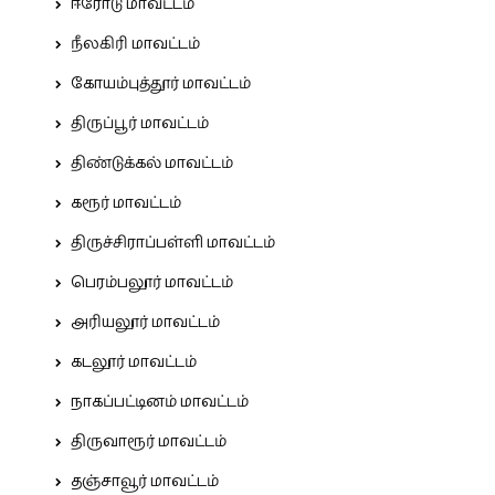
ஈரோடு மாவட்டம்
நீலகிரி மாவட்டம்
கோயம்புத்தூர் மாவட்டம்
திருப்பூர் மாவட்டம்
திண்டுக்கல் மாவட்டம்
கரூர் மாவட்டம்
திருச்சிராப்பள்ளி மாவட்டம்
பெரம்பலூர் மாவட்டம்
அரியலூர் மாவட்டம்
கடலூர் மாவட்டம்
நாகப்பட்டினம் மாவட்டம்
திருவாரூர் மாவட்டம்
தஞ்சாவூர் மாவட்டம்