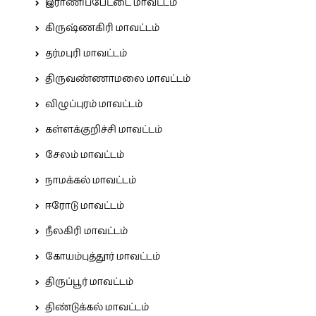
இராணிப்பேட்டை மாவட்டம்
கிருஷ்ணகிரி மாவட்டம்
தர்மபுரி மாவட்டம்
திருவண்ணாமலை மாவட்டம்
விழுப்புரம் மாவட்டம்
கள்ளக்குறிச்சி மாவட்டம்
சேலம் மாவட்டம்
நாமக்கல் மாவட்டம்
ஈரோடு மாவட்டம்
நீலகிரி மாவட்டம்
கோயம்புத்தூர் மாவட்டம்
திருப்பூர் மாவட்டம்
திண்டுக்கல் மாவட்டம்