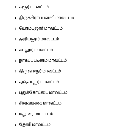
கரூர் மாவட்டம்
திருச்சிராப்பள்ளி மாவட்டம்
பெரம்பலூர் மாவட்டம்
அரியலூர் மாவட்டம்
கடலூர் மாவட்டம்
நாகப்பட்டினம் மாவட்டம்
திருவாரூர் மாவட்டம்
தஞ்சாவூர் மாவட்டம்
புதுக்கோட்டை மாவட்டம்
சிவகங்கை மாவட்டம்
மதுரை மாவட்டம்
தேனி மாவட்டம்