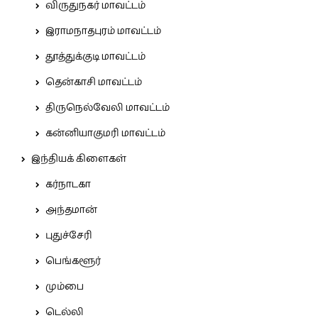
விருதுநகர் மாவட்டம்
இராமநாதபுரம் மாவட்டம்
தூத்துக்குடி மாவட்டம்
தென்காசி மாவட்டம்
திருநெல்வேலி மாவட்டம்
கன்னியாகுமரி மாவட்டம்
இந்தியக் கிளைகள்
கர்நாடகா
அந்தமான்
புதுச்சேரி
பெங்களூர்
மும்பை
டெல்லி