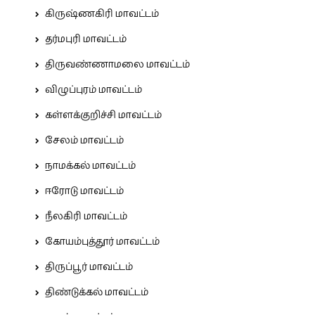
கிருஷ்ணகிரி மாவட்டம்
தர்மபுரி மாவட்டம்
திருவண்ணாமலை மாவட்டம்
விழுப்புரம் மாவட்டம்
கள்ளக்குறிச்சி மாவட்டம்
சேலம் மாவட்டம்
நாமக்கல் மாவட்டம்
ஈரோடு மாவட்டம்
நீலகிரி மாவட்டம்
கோயம்புத்தூர் மாவட்டம்
திருப்பூர் மாவட்டம்
திண்டுக்கல் மாவட்டம்