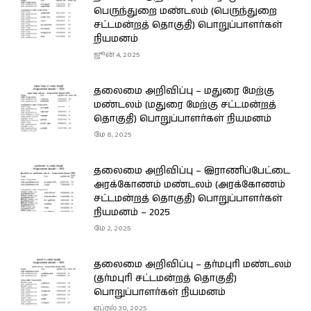
பெருந்துறை மண்டலம் (பெருந்துறை
சட்டமன்றத் தொகுதி) பொறுப்பாளர்கள்
நியமனம்
ஜூன் 4, 2025
தலைமை அறிவிப்பு – மதுரை மேற்கு
மண்டலம் (மதுரை மேற்கு சட்டமன்றத்
தொகுதி) பொறுப்பாளர்கள் நியமனம்
மே 8, 2025
தலைமை அறிவிப்பு – இராணிப்பேட்டை
அரக்கோணம் மண்டலம் (அரக்கோணம்
சட்டமன்றத் தொகுதி) பொறுப்பாளர்கள்
நியமனம் – 2025
மே 2, 2025
தலைமை அறிவிப்பு – தர்மபுரி மண்டலம்
(தர்மபுரி சட்டமன்றத் தொகுதி)
பொறுப்பாளர்கள் நியமனம்
ஏப்ரல் 30, 2025