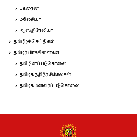
பக்ரைன்
மலேசியா
ஆஸ்திரேலியா
தமிழீழச் செய்திகள்
தமிழர் பிரச்சினைகள்
தமிழினப் படுகொலை
தமிழக நதிநீர் சிக்கல்கள்
தமிழக மீனவர்ப் படுகொலை