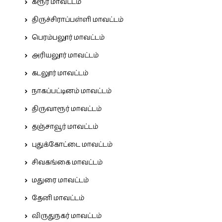
கரூர் மாவட்டம்
திருச்சிராப்பள்ளி மாவட்டம்
பெரம்பலூர் மாவட்டம்
அரியலூர் மாவட்டம்
கடலூர் மாவட்டம்
நாகப்பட்டினம் மாவட்டம்
திருவாரூர் மாவட்டம்
தஞ்சாவூர் மாவட்டம்
புதுக்கோட்டை மாவட்டம்
சிவகங்கை மாவட்டம்
மதுரை மாவட்டம்
தேனி மாவட்டம்
விருதுநகர் மாவட்டம்