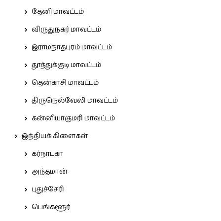
தேனி மாவட்டம்
விருதுநகர் மாவட்டம்
இராமநாதபுரம் மாவட்டம்
தூத்துக்குடி மாவட்டம்
தென்காசி மாவட்டம்
திருநெல்வேலி மாவட்டம்
கன்னியாகுமரி மாவட்டம்
இந்தியக் கிளைகள்
கர்நாடகா
அந்தமான்
புதுச்சேரி
பெங்களூர்