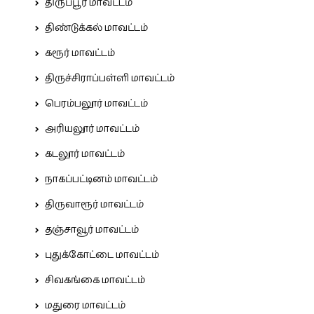
திருப்பூர் மாவட்டம்
திண்டுக்கல் மாவட்டம்
கரூர் மாவட்டம்
திருச்சிராப்பள்ளி மாவட்டம்
பெரம்பலூர் மாவட்டம்
அரியலூர் மாவட்டம்
கடலூர் மாவட்டம்
நாகப்பட்டினம் மாவட்டம்
திருவாரூர் மாவட்டம்
தஞ்சாவூர் மாவட்டம்
புதுக்கோட்டை மாவட்டம்
சிவகங்கை மாவட்டம்
மதுரை மாவட்டம்