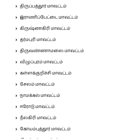
திருப்பத்தூர் மாவட்டம்
இராணிப்பேட்டை மாவட்டம்
கிருஷ்ணகிரி மாவட்டம்
தர்மபுரி மாவட்டம்
திருவண்ணாமலை மாவட்டம்
விழுப்புரம் மாவட்டம்
கள்ளக்குறிச்சி மாவட்டம்
சேலம் மாவட்டம்
நாமக்கல் மாவட்டம்
ஈரோடு மாவட்டம்
நீலகிரி மாவட்டம்
கோயம்புத்தூர் மாவட்டம்