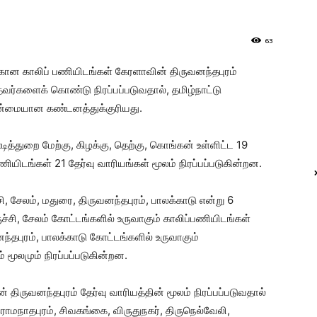
63
கான காலிப் பணியிடங்கள் கேரளாவின் திருவனந்தபுரம்
்தவர்களைக் கொண்டு நிரப்பப்படுவதால், தமிழ்நாட்டு
ன்மையான கண்டனத்துக்குரியது.
த்துறை மேற்கு, கிழக்கு, தெற்கு, கொங்கன் உள்ளிட்ட 19
ணியிடங்கள் 21 தேர்வு வாரியங்கள் மூலம் நிரப்பப்படுகின்றன.
சேலம், மதுரை, திருவனந்தபுரம், பாலக்காடு என்று 6
ச்சி, சேலம் கோட்டங்களில் உருவாகும் காலிப்பணியிடங்கள்
்தபுரம், பாலக்காடு கோட்டங்களில் உருவாகும்
் மூலமும் நிரப்பப்படுகின்றன.
 திருவனந்தபுரம் தேர்வு வாரியத்தின் மூலம் நிரப்பப்படுவதால்
இராமநாதபுரம், சிவகங்கை, விருதுநகர், திருநெல்வேலி,