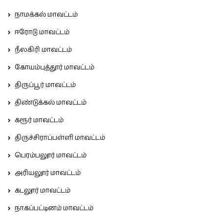
நாமக்கல் மாவட்டம்
ஈரோடு மாவட்டம்
நீலகிரி மாவட்டம்
கோயம்புத்தூர் மாவட்டம்
திருப்பூர் மாவட்டம்
திண்டுக்கல் மாவட்டம்
கரூர் மாவட்டம்
திருச்சிராப்பள்ளி மாவட்டம்
பெரம்பலூர் மாவட்டம்
அரியலூர் மாவட்டம்
கடலூர் மாவட்டம்
நாகப்பட்டினம் மாவட்டம்