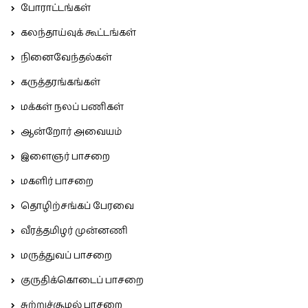
போராட்டங்கள்
கலந்தாய்வுக் கூட்டங்கள்
நினைவேந்தல்கள்
கருத்தரங்கங்கள்
மக்கள் நலப் பணிகள்
ஆன்றோர் அவையம்
இளைஞர் பாசறை
மகளிர் பாசறை
தொழிற்சங்கப் பேரவை
வீரத்தமிழர் முன்னணி
மருத்துவப் பாசறை
குருதிக்கொடைப் பாசறை
சுற்றுச்சூழல் பாசறை