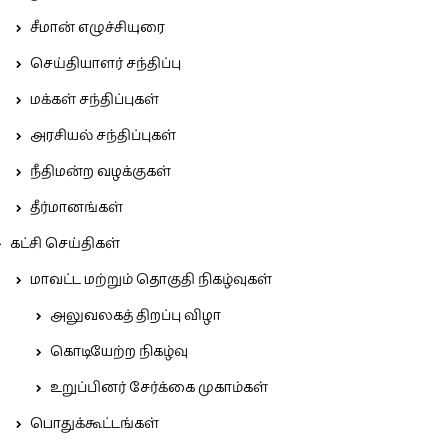
சீமான் எழுச்சியுரை
செய்தியாளர் சந்திப்பு
மக்கள் சந்திப்புகள்
அரசியல் சந்திப்புகள்
நீதிமன்ற வழக்குகள்
தீர்மானங்கள்
கட்சி செய்திகள்
மாவட்ட மற்றும் தொகுதி நிகழ்வுகள்
அலுவலகத் திறப்பு விழா
கொடியேற்ற நிகழ்வு
உறுப்பினர் சேர்க்கை முகாம்கள்
பொதுக்கூட்டங்கள்