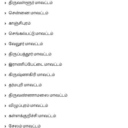
திருவள்ளூர் மாவட்டம்
சென்னை மாவட்டம்
காஞ்சிபுரம்
செங்கல்பட்டு மாவட்டம்
வேலூர் மாவட்டம்
திருப்பத்தூர் மாவட்டம்
இராணிப்பேட்டை மாவட்டம்
கிருஷ்ணகிரி மாவட்டம்
தர்மபுரி மாவட்டம்
திருவண்ணாமலை மாவட்டம்
விழுப்புரம் மாவட்டம்
கள்ளக்குறிச்சி மாவட்டம்
சேலம் மாவட்டம்