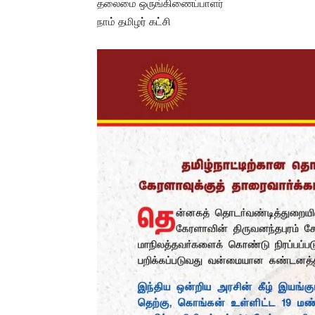
தலைமை ஒருங்கிணைப்பாளர்
நாம் தமிழர் கட்சி