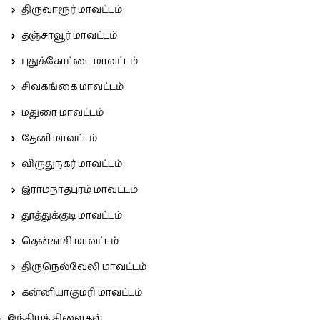
திருவாரூர் மாவட்டம்
தஞ்சாவூர் மாவட்டம்
புதுக்கோட்டை மாவட்டம்
சிவகங்கை மாவட்டம்
மதுரை மாவட்டம்
தேனி மாவட்டம்
விருதுநகர் மாவட்டம்
இராமநாதபுரம் மாவட்டம்
தூத்துக்குடி மாவட்டம்
தென்காசி மாவட்டம்
திருநெல்வேலி மாவட்டம்
கன்னியாகுமரி மாவட்டம்
இந்தியக் கிளைகள்