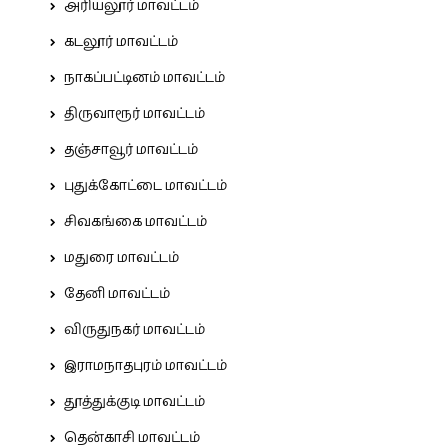
அரியலூர் மாவட்டம்
கடலூர் மாவட்டம்
நாகப்பட்டினம் மாவட்டம்
திருவாரூர் மாவட்டம்
தஞ்சாவூர் மாவட்டம்
புதுக்கோட்டை மாவட்டம்
சிவகங்கை மாவட்டம்
மதுரை மாவட்டம்
தேனி மாவட்டம்
விருதுநகர் மாவட்டம்
இராமநாதபுரம் மாவட்டம்
தூத்துக்குடி மாவட்டம்
தென்காசி மாவட்டம்