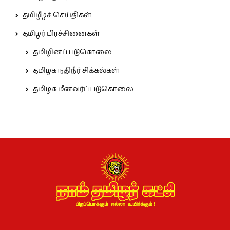
தமிழீழச் செய்திகள்
தமிழர் பிரச்சினைகள்
தமிழினப் படுகொலை
தமிழக நதிநீர் சிக்கல்கள்
தமிழக மீனவர்ப் படுகொலை