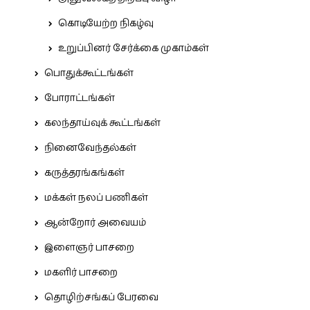
கொடியேற்ற நிகழ்வு
உறுப்பினர் சேர்க்கை முகாம்கள்
பொதுக்கூட்டங்கள்
போராட்டங்கள்
கலந்தாய்வுக் கூட்டங்கள்
நினைவேந்தல்கள்
கருத்தரங்கங்கள்
மக்கள் நலப் பணிகள்
ஆன்றோர் அவையம்
இளைஞர் பாசறை
மகளிர் பாசறை
தொழிற்சங்கப் பேரவை