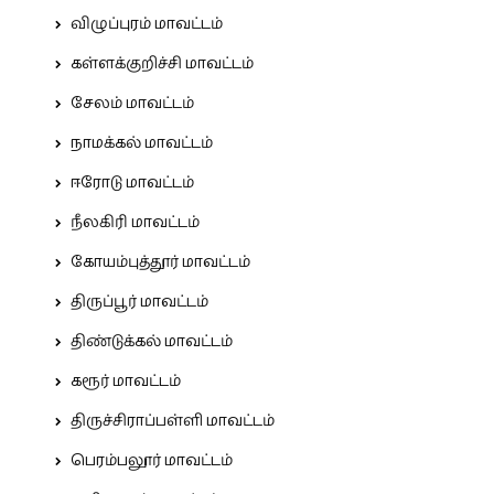
விழுப்புரம் மாவட்டம்
கள்ளக்குறிச்சி மாவட்டம்
சேலம் மாவட்டம்
நாமக்கல் மாவட்டம்
ஈரோடு மாவட்டம்
நீலகிரி மாவட்டம்
கோயம்புத்தூர் மாவட்டம்
திருப்பூர் மாவட்டம்
திண்டுக்கல் மாவட்டம்
கரூர் மாவட்டம்
திருச்சிராப்பள்ளி மாவட்டம்
பெரம்பலூர் மாவட்டம்