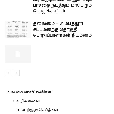
பாசறை நடத்தும் மாபெரும்
பொதுக்கூட்டம்
தலைமை – அம்பத்தூர்
சட்டமன்றத் தொகுதி
பொறுப்பாளர்கள் நியமனம்
தலைமைச் செய்திகள்
அறிக்கைகள்
வாழ்த்துச் செய்திகள்