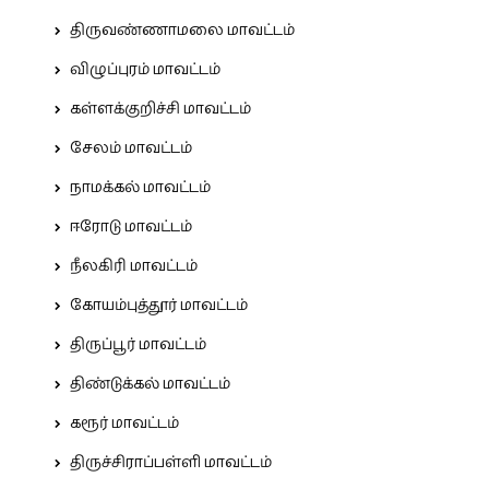
திருவண்ணாமலை மாவட்டம்
விழுப்புரம் மாவட்டம்
கள்ளக்குறிச்சி மாவட்டம்
சேலம் மாவட்டம்
நாமக்கல் மாவட்டம்
ஈரோடு மாவட்டம்
நீலகிரி மாவட்டம்
கோயம்புத்தூர் மாவட்டம்
திருப்பூர் மாவட்டம்
திண்டுக்கல் மாவட்டம்
கரூர் மாவட்டம்
திருச்சிராப்பள்ளி மாவட்டம்