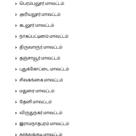
பெரம்பலூர் மாவட்டம்
அரியலூர் மாவட்டம்
கடலூர் மாவட்டம்
நாகப்பட்டினம் மாவட்டம்
திருவாரூர் மாவட்டம்
தஞ்சாவூர் மாவட்டம்
புதுக்கோட்டை மாவட்டம்
சிவகங்கை மாவட்டம்
மதுரை மாவட்டம்
தேனி மாவட்டம்
விருதுநகர் மாவட்டம்
இராமநாதபுரம் மாவட்டம்
தூத்துக்குடி மாவட்டம்