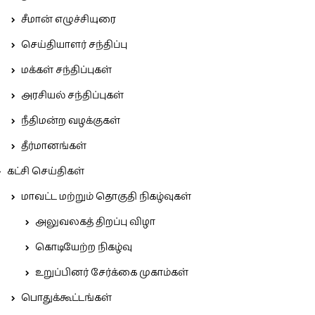
சீமான் எழுச்சியுரை
செய்தியாளர் சந்திப்பு
மக்கள் சந்திப்புகள்
அரசியல் சந்திப்புகள்
நீதிமன்ற வழக்குகள்
தீர்மானங்கள்
கட்சி செய்திகள்
மாவட்ட மற்றும் தொகுதி நிகழ்வுகள்
அலுவலகத் திறப்பு விழா
கொடியேற்ற நிகழ்வு
உறுப்பினர் சேர்க்கை முகாம்கள்
பொதுக்கூட்டங்கள்