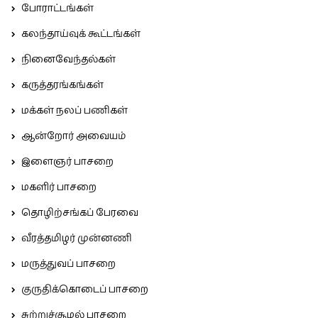
போராட்டங்கள்
கலந்தாய்வுக் கூட்டங்கள்
நினைவேந்தல்கள்
கருத்தரங்கங்கள்
மக்கள் நலப் பணிகள்
ஆன்றோர் அவையம்
இளைஞர் பாசறை
மகளிர் பாசறை
தொழிற்சங்கப் பேரவை
வீரத்தமிழர் முன்னணி
மருத்துவப் பாசறை
குருதிக்கொடைப் பாசறை
சுற்றுச்சூழல் பாசறை