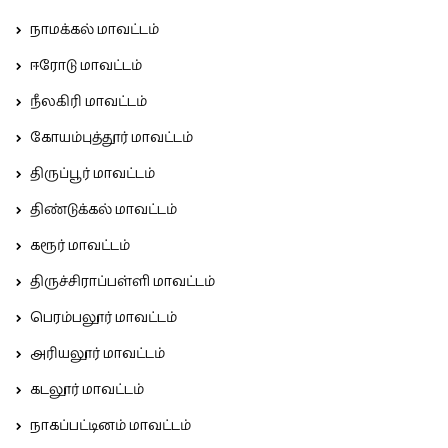
நாமக்கல் மாவட்டம்
ஈரோடு மாவட்டம்
நீலகிரி மாவட்டம்
கோயம்புத்தூர் மாவட்டம்
திருப்பூர் மாவட்டம்
திண்டுக்கல் மாவட்டம்
கரூர் மாவட்டம்
திருச்சிராப்பள்ளி மாவட்டம்
பெரம்பலூர் மாவட்டம்
அரியலூர் மாவட்டம்
கடலூர் மாவட்டம்
நாகப்பட்டினம் மாவட்டம்