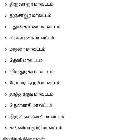
திருவாரூர் மாவட்டம்
தஞ்சாவூர் மாவட்டம்
புதுக்கோட்டை மாவட்டம்
சிவகங்கை மாவட்டம்
மதுரை மாவட்டம்
தேனி மாவட்டம்
விருதுநகர் மாவட்டம்
இராமநாதபுரம் மாவட்டம்
தூத்துக்குடி மாவட்டம்
தென்காசி மாவட்டம்
திருநெல்வேலி மாவட்டம்
கன்னியாகுமரி மாவட்டம்
இந்தியக் கிளைகள்