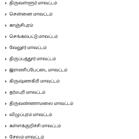
திருவள்ளூர் மாவட்டம்
சென்னை மாவட்டம்
காஞ்சிபுரம்
செங்கல்பட்டு மாவட்டம்
வேலூர் மாவட்டம்
திருப்பத்தூர் மாவட்டம்
இராணிப்பேட்டை மாவட்டம்
கிருஷ்ணகிரி மாவட்டம்
தர்மபுரி மாவட்டம்
திருவண்ணாமலை மாவட்டம்
விழுப்புரம் மாவட்டம்
கள்ளக்குறிச்சி மாவட்டம்
சேலம் மாவட்டம்