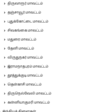
திருவாரூர் மாவட்டம்
தஞ்சாவூர் மாவட்டம்
புதுக்கோட்டை மாவட்டம்
சிவகங்கை மாவட்டம்
மதுரை மாவட்டம்
தேனி மாவட்டம்
விருதுநகர் மாவட்டம்
இராமநாதபுரம் மாவட்டம்
தூத்துக்குடி மாவட்டம்
தென்காசி மாவட்டம்
திருநெல்வேலி மாவட்டம்
கன்னியாகுமரி மாவட்டம்
இந்தியக் கிளைகள்