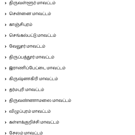
திருவள்ளூர் மாவட்டம்
சென்னை மாவட்டம்
காஞ்சிபுரம்
செங்கல்பட்டு மாவட்டம்
வேலூர் மாவட்டம்
திருப்பத்தூர் மாவட்டம்
இராணிப்பேட்டை மாவட்டம்
கிருஷ்ணகிரி மாவட்டம்
தர்மபுரி மாவட்டம்
திருவண்ணாமலை மாவட்டம்
விழுப்புரம் மாவட்டம்
கள்ளக்குறிச்சி மாவட்டம்
சேலம் மாவட்டம்