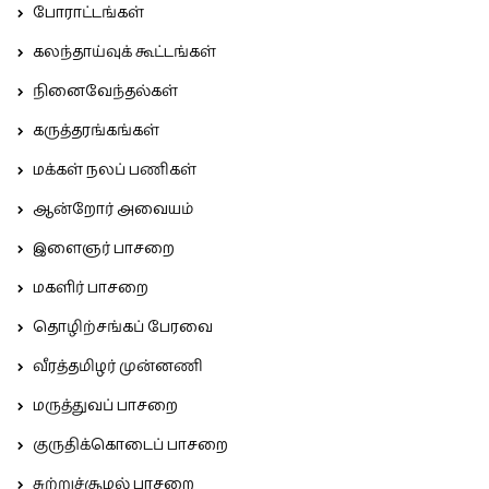
போராட்டங்கள்
கலந்தாய்வுக் கூட்டங்கள்
நினைவேந்தல்கள்
கருத்தரங்கங்கள்
மக்கள் நலப் பணிகள்
ஆன்றோர் அவையம்
இளைஞர் பாசறை
மகளிர் பாசறை
தொழிற்சங்கப் பேரவை
வீரத்தமிழர் முன்னணி
மருத்துவப் பாசறை
குருதிக்கொடைப் பாசறை
சுற்றுச்சூழல் பாசறை