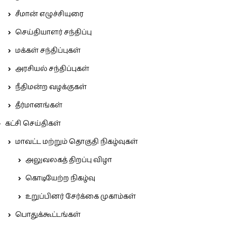
சீமான் எழுச்சியுரை
செய்தியாளர் சந்திப்பு
மக்கள் சந்திப்புகள்
அரசியல் சந்திப்புகள்
நீதிமன்ற வழக்குகள்
தீர்மானங்கள்
கட்சி செய்திகள்
மாவட்ட மற்றும் தொகுதி நிகழ்வுகள்
அலுவலகத் திறப்பு விழா
கொடியேற்ற நிகழ்வு
உறுப்பினர் சேர்க்கை முகாம்கள்
பொதுக்கூட்டங்கள்