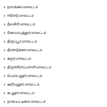
நாமக்கல் மாவட்டம்
ஈரோடு மாவட்டம்
நீலகிரி மாவட்டம்
கோயம்புத்தூர் மாவட்டம்
திருப்பூர் மாவட்டம்
திண்டுக்கல் மாவட்டம்
கரூர் மாவட்டம்
திருச்சிராப்பள்ளி மாவட்டம்
பெரம்பலூர் மாவட்டம்
அரியலூர் மாவட்டம்
கடலூர் மாவட்டம்
நாகப்பட்டினம் மாவட்டம்