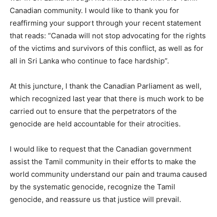
Canadian community. I would like to thank you for
reaffirming your support through your recent statement
that reads: “Canada will not stop advocating for the rights
of the victims and survivors of this conflict, as well as for
all in Sri Lanka who continue to face hardship”.
At this juncture, I thank the Canadian Parliament as well,
which recognized last year that there is much work to be
carried out to ensure that the perpetrators of the
genocide are held accountable for their atrocities.
I would like to request that the Canadian government
assist the Tamil community in their efforts to make the
world community understand our pain and trauma caused
by the systematic genocide, recognize the Tamil
genocide, and reassure us that justice will prevail.