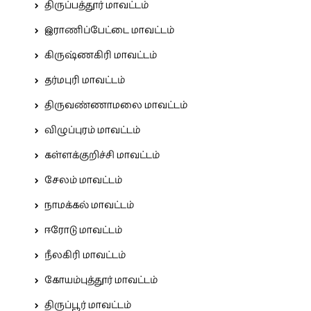
திருப்பத்தூர் மாவட்டம்
இராணிப்பேட்டை மாவட்டம்
கிருஷ்ணகிரி மாவட்டம்
தர்மபுரி மாவட்டம்
திருவண்ணாமலை மாவட்டம்
விழுப்புரம் மாவட்டம்
கள்ளக்குறிச்சி மாவட்டம்
சேலம் மாவட்டம்
நாமக்கல் மாவட்டம்
ஈரோடு மாவட்டம்
நீலகிரி மாவட்டம்
கோயம்புத்தூர் மாவட்டம்
திருப்பூர் மாவட்டம்