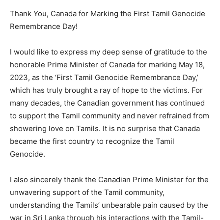
Thank You, Canada for Marking the First Tamil Genocide
Remembrance Day!
I would like to express my deep sense of gratitude to the
honorable Prime Minister of Canada for marking May 18,
2023, as the ‘First Tamil Genocide Remembrance Day,’
which has truly brought a ray of hope to the victims. For
many decades, the Canadian government has continued
to support the Tamil community and never refrained from
showering love on Tamils. It is no surprise that Canada
became the first country to recognize the Tamil
Genocide.
I also sincerely thank the Canadian Prime Minister for the
unwavering support of the Tamil community,
understanding the Tamils’ unbearable pain caused by the
war in Sri Lanka through his interactions with the Tamil-