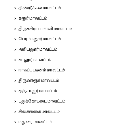
திண்டுக்கல் மாவட்டம்
கரூர் மாவட்டம்
திருச்சிராப்பள்ளி மாவட்டம்
பெரம்பலூர் மாவட்டம்
அரியலூர் மாவட்டம்
கடலூர் மாவட்டம்
நாகப்பட்டினம் மாவட்டம்
திருவாரூர் மாவட்டம்
தஞ்சாவூர் மாவட்டம்
புதுக்கோட்டை மாவட்டம்
சிவகங்கை மாவட்டம்
மதுரை மாவட்டம்