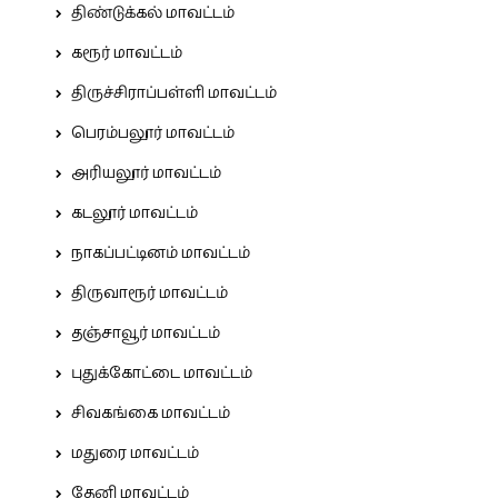
திண்டுக்கல் மாவட்டம்
கரூர் மாவட்டம்
திருச்சிராப்பள்ளி மாவட்டம்
பெரம்பலூர் மாவட்டம்
அரியலூர் மாவட்டம்
கடலூர் மாவட்டம்
நாகப்பட்டினம் மாவட்டம்
திருவாரூர் மாவட்டம்
தஞ்சாவூர் மாவட்டம்
புதுக்கோட்டை மாவட்டம்
சிவகங்கை மாவட்டம்
மதுரை மாவட்டம்
தேனி மாவட்டம்