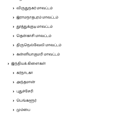
விருதுநகர் மாவட்டம்
இராமநாதபுரம் மாவட்டம்
தூத்துக்குடி மாவட்டம்
தென்காசி மாவட்டம்
திருநெல்வேலி மாவட்டம்
கன்னியாகுமரி மாவட்டம்
இந்தியக் கிளைகள்
கர்நாடகா
அந்தமான்
புதுச்சேரி
பெங்களூர்
மும்பை