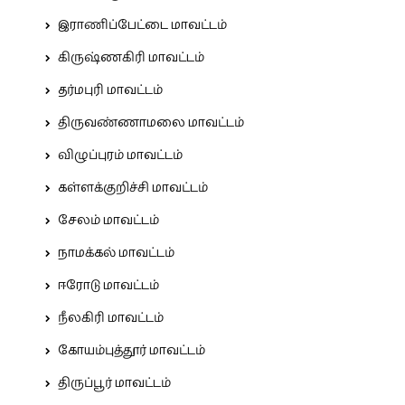
இராணிப்பேட்டை மாவட்டம்
கிருஷ்ணகிரி மாவட்டம்
தர்மபுரி மாவட்டம்
திருவண்ணாமலை மாவட்டம்
விழுப்புரம் மாவட்டம்
கள்ளக்குறிச்சி மாவட்டம்
சேலம் மாவட்டம்
நாமக்கல் மாவட்டம்
ஈரோடு மாவட்டம்
நீலகிரி மாவட்டம்
கோயம்புத்தூர் மாவட்டம்
திருப்பூர் மாவட்டம்