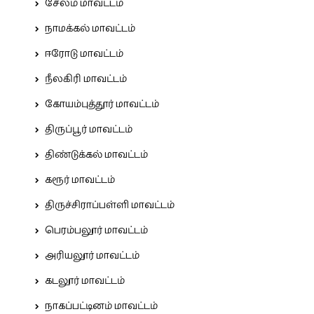
சேலம் மாவட்டம்
நாமக்கல் மாவட்டம்
ஈரோடு மாவட்டம்
நீலகிரி மாவட்டம்
கோயம்புத்தூர் மாவட்டம்
திருப்பூர் மாவட்டம்
திண்டுக்கல் மாவட்டம்
கரூர் மாவட்டம்
திருச்சிராப்பள்ளி மாவட்டம்
பெரம்பலூர் மாவட்டம்
அரியலூர் மாவட்டம்
கடலூர் மாவட்டம்
நாகப்பட்டினம் மாவட்டம்