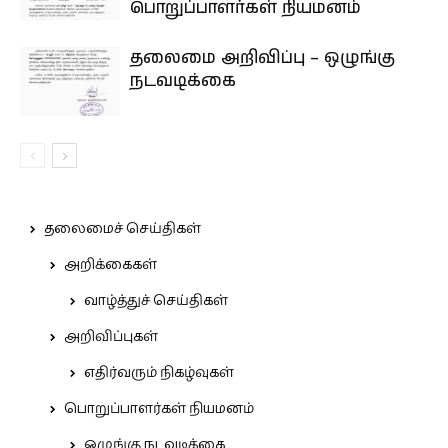
பொறுப்பாளர்கள் நியமனம்
தலைமை அறிவிப்பு – ஒழுங்கு
நடவடிக்கை
தலைமைச் செய்திகள்
அறிக்கைகள்
வாழ்த்துச் செய்திகள்
அறிவிப்புகள்
எதிர்வரும் நிகழ்வுகள்
பொறுப்பாளர்கள் நியமனம்
ஒழுங்கு நடவடிக்கை