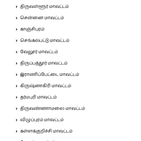
திருவள்ளூர் மாவட்டம்
சென்னை மாவட்டம்
காஞ்சிபுரம்
செங்கல்பட்டு மாவட்டம்
வேலூர் மாவட்டம்
திருப்பத்தூர் மாவட்டம்
இராணிப்பேட்டை மாவட்டம்
கிருஷ்ணகிரி மாவட்டம்
தர்மபுரி மாவட்டம்
திருவண்ணாமலை மாவட்டம்
விழுப்புரம் மாவட்டம்
கள்ளக்குறிச்சி மாவட்டம்