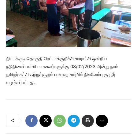
திட்டக்குடி தொகுதி ரெட்டாக்குறிச்சி ஊராட்சி ஒன்றிய
நடுநிலைப்பள்ளி மாணவர்களுக்கு 08/02/2023 அன்று நாம்
தமிழர் கட்சி சுற்றுச்சூழல் பாசறை சார்பில் நிலவேம்பு குடிநீர்
வழங்கப்பட்டது.