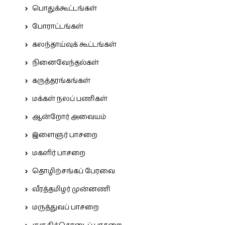
பொதுக்கூட்டங்கள்
போராட்டங்கள்
கலந்தாய்வுக் கூட்டங்கள்
நினைவேந்தல்கள்
கருத்தரங்கங்கள்
மக்கள் நலப் பணிகள்
ஆன்றோர் அவையம்
இளைஞர் பாசறை
மகளிர் பாசறை
தொழிற்சங்கப் பேரவை
வீரத்தமிழர் முன்னணி
மருத்துவப் பாசறை