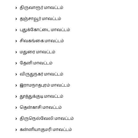
திருவாரூர் மாவட்டம்
தஞ்சாவூர் மாவட்டம்
புதுக்கோட்டை மாவட்டம்
சிவகங்கை மாவட்டம்
மதுரை மாவட்டம்
தேனி மாவட்டம்
விருதுநகர் மாவட்டம்
இராமநாதபுரம் மாவட்டம்
தூத்துக்குடி மாவட்டம்
தென்காசி மாவட்டம்
திருநெல்வேலி மாவட்டம்
கன்னியாகுமரி மாவட்டம்