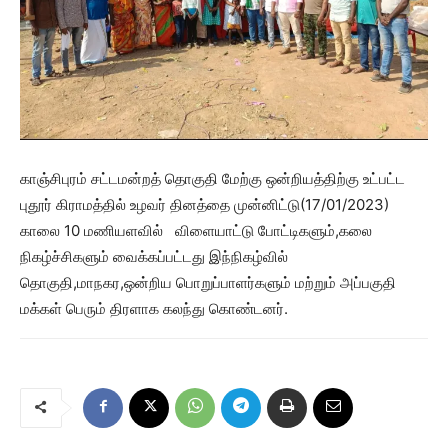
காஞ்சிபுரம் சட்டமன்றத் தொகுதி மேற்கு ஒன்றியத்திற்கு உட்பட்ட
புதூர் கிராமத்தில் உழவர் தினத்தை முன்னிட்டு(17/01/2023)
காலை 10 மணியளவில் விளையாட்டு போட்டிகளும்,கலை
நிகழ்ச்சிகளும் வைக்கப்பட்டது இந்நிகழ்வில்
தொகுதி,மாநகர,ஒன்றிய பொறுப்பாளர்களும் மற்றும் அப்பகுதி
மக்கள் பெரும் திரளாக கலந்து கொண்டனர்.