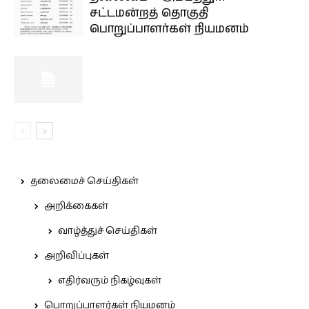
சட்டமன்றத் தொகுதி
பொறுப்பாளர்கள் நியமனம்
தலைமைச் செய்திகள்
அறிக்கைகள்
வாழ்த்துச் செய்திகள்
அறிவிப்புகள்
எதிர்வரும் நிகழ்வுகள்
பொறுப்பாளர்கள் நியமனம்