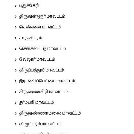
புதுச்சேரி
திருவள்ளூர் மாவட்டம்
சென்னை மாவட்டம்
காஞ்சிபுரம்
செங்கல்பட்டு மாவட்டம்
வேலூர் மாவட்டம்
திருப்பத்தூர் மாவட்டம்
இராணிப்பேட்டை மாவட்டம்
கிருஷ்ணகிரி மாவட்டம்
தர்மபுரி மாவட்டம்
திருவண்ணாமலை மாவட்டம்
விழுப்புரம் மாவட்டம்