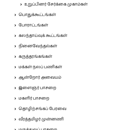
உறுப்பினர் சேர்க்கை முகாம்கள்
பொதுக்கூட்டங்கள்
போராட்டங்கள்
கலந்தாய்வுக் கூட்டங்கள்
நினைவேந்தல்கள்
கருத்தரங்கங்கள்
மக்கள் நலப் பணிகள்
ஆன்றோர் அவையம்
இளைஞர் பாசறை
மகளிர் பாசறை
தொழிற்சங்கப் பேரவை
வீரத்தமிழர் முன்னணி
மருத்துவப் பாசறை