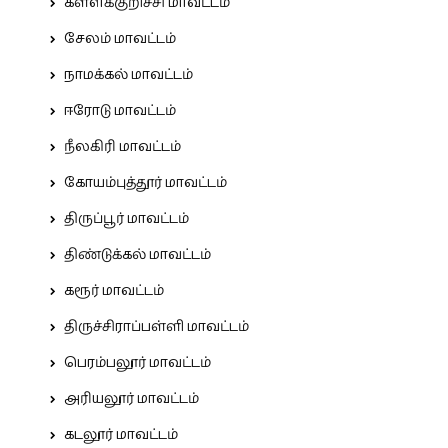
கள்ளக்குறிச்சி மாவட்டம்
சேலம் மாவட்டம்
நாமக்கல் மாவட்டம்
ஈரோடு மாவட்டம்
நீலகிரி மாவட்டம்
கோயம்புத்தூர் மாவட்டம்
திருப்பூர் மாவட்டம்
திண்டுக்கல் மாவட்டம்
கரூர் மாவட்டம்
திருச்சிராப்பள்ளி மாவட்டம்
பெரம்பலூர் மாவட்டம்
அரியலூர் மாவட்டம்
கடலூர் மாவட்டம்