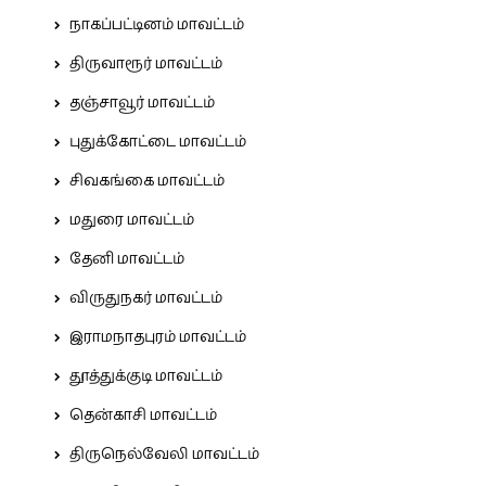
நாகப்பட்டினம் மாவட்டம்
திருவாரூர் மாவட்டம்
தஞ்சாவூர் மாவட்டம்
புதுக்கோட்டை மாவட்டம்
சிவகங்கை மாவட்டம்
மதுரை மாவட்டம்
தேனி மாவட்டம்
விருதுநகர் மாவட்டம்
இராமநாதபுரம் மாவட்டம்
தூத்துக்குடி மாவட்டம்
தென்காசி மாவட்டம்
திருநெல்வேலி மாவட்டம்