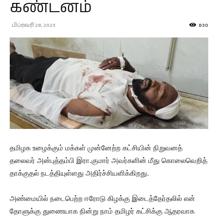
கண்டனம்
பிப்ரவரி 28, 2023
830
தமிழக உழைக்கும் மக்கள் முன்னேற்ற கட்சியின் நிறுவனத்
தலைவர் அன்புத்தம்பி இரா.குமார் அவர்களின் மீது கொலைவெறித்
தாக்குதல் நடத்தியுள்ளது அதிர்ச்சியளிக்கிறது.
அண்மையில் நடைபெற்ற ஈரோடு கிழக்கு இடைத்தேர்தலில் என்
தோளுக்கு துணையாக நின்று நாம் தமிழர் கட்சிக்கு ஆதரவாக