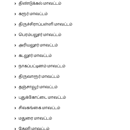
திண்டுக்கல் மாவட்டம்
கரூர் மாவட்டம்
திருச்சிராப்பள்ளி மாவட்டம்
பெரம்பலூர் மாவட்டம்
அரியலூர் மாவட்டம்
கடலூர் மாவட்டம்
நாகப்பட்டினம் மாவட்டம்
திருவாரூர் மாவட்டம்
தஞ்சாவூர் மாவட்டம்
புதுக்கோட்டை மாவட்டம்
சிவகங்கை மாவட்டம்
மதுரை மாவட்டம்
தேனி மாவட்டம்