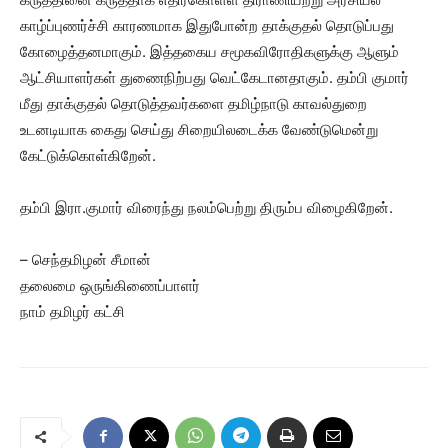
காழ்ப்புணர்ச்சி காரணமாக இதுபோன்ற தாக்குதல் தொடுப்பது
கோழைத்தனமாகும். இத்தகைய சமூகவிரோதிகளுக்கு ஆளும்
ஆட்சியாளர்கள் துணைநிற்பது வெட்கேடானதாகும். தம்பி குமார்
மீது தாக்குதல் தொடுத்தவர்களை தமிழ்நாடு காவல்துறை
உடனடியாக கைது செய்து சிறையிலடைக்க வேண்டுமென்று
கேட்டுக்கொள்கிறேன்.
தம்பி இரா.குமார் விரைந்து நலம்பெற்று திரும்ப விழைகிறேன்.
– செந்தமிழன் சீமான்
தலைமை ஒருங்கிணைப்பாளர்
நாம் தமிழர் கட்சி