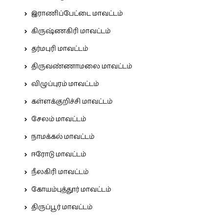
இராணிப்பேட்டை மாவட்டம்
கிருஷ்ணகிரி மாவட்டம்
தர்மபுரி மாவட்டம்
திருவண்ணாமலை மாவட்டம்
விழுப்புரம் மாவட்டம்
கள்ளக்குறிச்சி மாவட்டம்
சேலம் மாவட்டம்
நாமக்கல் மாவட்டம்
ஈரோடு மாவட்டம்
நீலகிரி மாவட்டம்
கோயம்புத்தூர் மாவட்டம்
திருப்பூர் மாவட்டம்