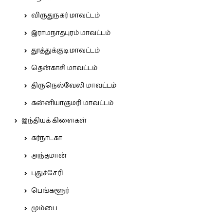
விருதுநகர் மாவட்டம்
இராமநாதபுரம் மாவட்டம்
தூத்துக்குடி மாவட்டம்
தென்காசி மாவட்டம்
திருநெல்வேலி மாவட்டம்
கன்னியாகுமரி மாவட்டம்
இந்தியக் கிளைகள்
கர்நாடகா
அந்தமான்
புதுச்சேரி
பெங்களூர்
மும்பை