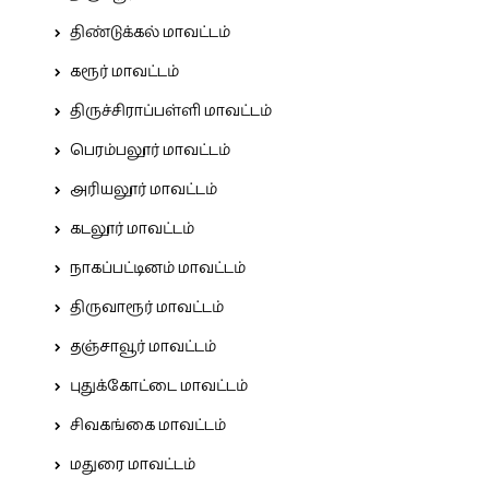
திண்டுக்கல் மாவட்டம்
கரூர் மாவட்டம்
திருச்சிராப்பள்ளி மாவட்டம்
பெரம்பலூர் மாவட்டம்
அரியலூர் மாவட்டம்
கடலூர் மாவட்டம்
நாகப்பட்டினம் மாவட்டம்
திருவாரூர் மாவட்டம்
தஞ்சாவூர் மாவட்டம்
புதுக்கோட்டை மாவட்டம்
சிவகங்கை மாவட்டம்
மதுரை மாவட்டம்