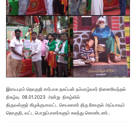
இராயபுரம் தொகுதி சார்பாக தகப்பன் நம்மாழ்வார் நினைவேந்தல்
நிகழ்வு 08.01.2023 அன்று நிகழ்வில்
திருவள்ளூர் கிழக்குமாவட்ட செயலாளர் திரு.கோகுல் அய்யாவும்
தொகுதி, வட்ட பொறுப்பாளர்களும் கலந்து கொண்டனர்..