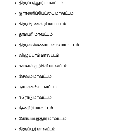
திருப்பத்தூர் மாவட்டம்
இராணிப்பேட்டை மாவட்டம்
கிருஷ்ணகிரி மாவட்டம்
தர்மபுரி மாவட்டம்
திருவண்ணாமலை மாவட்டம்
விழுப்புரம் மாவட்டம்
கள்ளக்குறிச்சி மாவட்டம்
சேலம் மாவட்டம்
நாமக்கல் மாவட்டம்
ஈரோடு மாவட்டம்
நீலகிரி மாவட்டம்
கோயம்புத்தூர் மாவட்டம்
திருப்பூர் மாவட்டம்