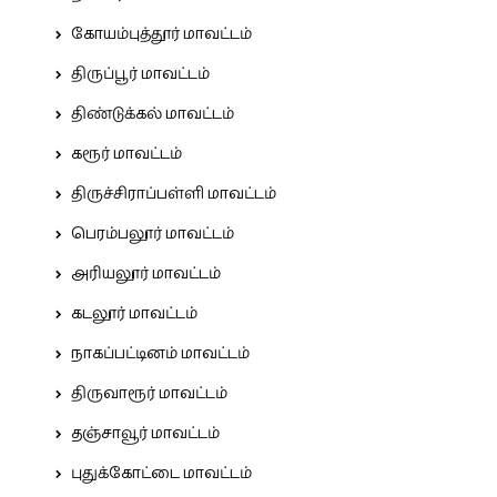
கோயம்புத்தூர் மாவட்டம்
திருப்பூர் மாவட்டம்
திண்டுக்கல் மாவட்டம்
கரூர் மாவட்டம்
திருச்சிராப்பள்ளி மாவட்டம்
பெரம்பலூர் மாவட்டம்
அரியலூர் மாவட்டம்
கடலூர் மாவட்டம்
நாகப்பட்டினம் மாவட்டம்
திருவாரூர் மாவட்டம்
தஞ்சாவூர் மாவட்டம்
புதுக்கோட்டை மாவட்டம்