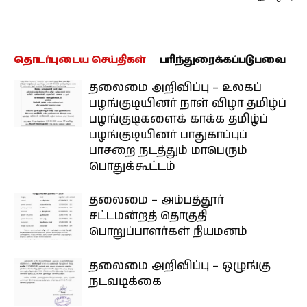
தொடர்புடைய செய்திகள்
பரிந்துரைக்கப்படுபவை
தலைமை அறிவிப்பு – உலகப்
பழங்குடியினர் நாள் விழா தமிழ்ப்
பழங்குடிகளைக் காக்க தமிழ்ப்
பழங்குடியினர் பாதுகாப்புப்
பாசறை நடத்தும் மாபெரும்
பொதுக்கூட்டம்
தலைமை – அம்பத்தூர்
சட்டமன்றத் தொகுதி
பொறுப்பாளர்கள் நியமனம்
தலைமை அறிவிப்பு – ஒழுங்கு
நடவடிக்கை