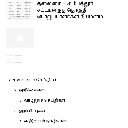
தலைமை – அம்பத்தூர்
சட்டமன்றத் தொகுதி
பொறுப்பாளர்கள் நியமனம்
தலைமைச் செய்திகள்
அறிக்கைகள்
வாழ்த்துச் செய்திகள்
அறிவிப்புகள்
எதிர்வரும் நிகழ்வுகள்