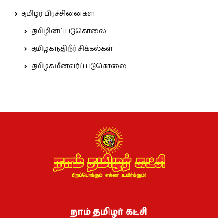
தமிழர் பிரச்சினைகள்
தமிழினப் படுகொலை
தமிழக நதிநீர் சிக்கல்கள்
தமிழக மீனவர்ப் படுகொலை
நாம் தமிழர் கட்சி