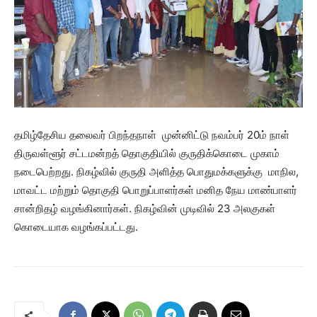
தமிழ்தேசிய தலைவர் பிறந்தநாள் முன்னிட்டு நவம்பர் 20ம் நாள்
திருவள்ளூர் சட்டமன்றத் தொகுதியில் குருதிக்கொடை முகாம்
நடைபெற்றது. நிகழ்வில் குருதி அளித்த பொதுமக்களுக்கு மாநில,
மாவட்ட மற்றும் தொகுதி பொறுப்பாளர்கள் மனித நேய மாண்பாளர்
சான்றிதழ் வழங்கினார்கள். நிகழ்வின் முடிவில் 23 அலகுகள்
கொடையாக வழங்கப்பட்டது.