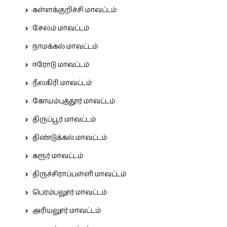
கள்ளக்குறிச்சி மாவட்டம்
சேலம் மாவட்டம்
நாமக்கல் மாவட்டம்
ஈரோடு மாவட்டம்
நீலகிரி மாவட்டம்
கோயம்புத்தூர் மாவட்டம்
திருப்பூர் மாவட்டம்
திண்டுக்கல் மாவட்டம்
கரூர் மாவட்டம்
திருச்சிராப்பள்ளி மாவட்டம்
பெரம்பலூர் மாவட்டம்
அரியலூர் மாவட்டம்