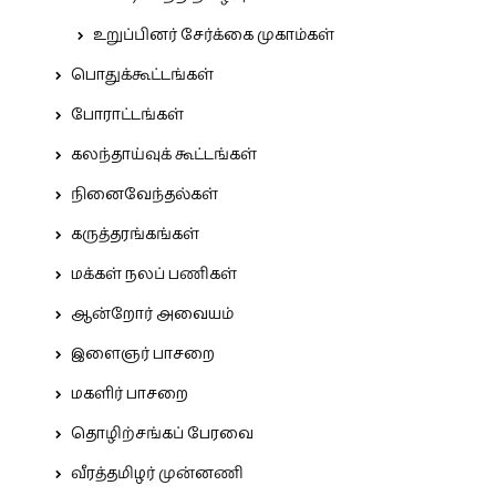
உறுப்பினர் சேர்க்கை முகாம்கள்
பொதுக்கூட்டங்கள்
போராட்டங்கள்
கலந்தாய்வுக் கூட்டங்கள்
நினைவேந்தல்கள்
கருத்தரங்கங்கள்
மக்கள் நலப் பணிகள்
ஆன்றோர் அவையம்
இளைஞர் பாசறை
மகளிர் பாசறை
தொழிற்சங்கப் பேரவை
வீரத்தமிழர் முன்னணி