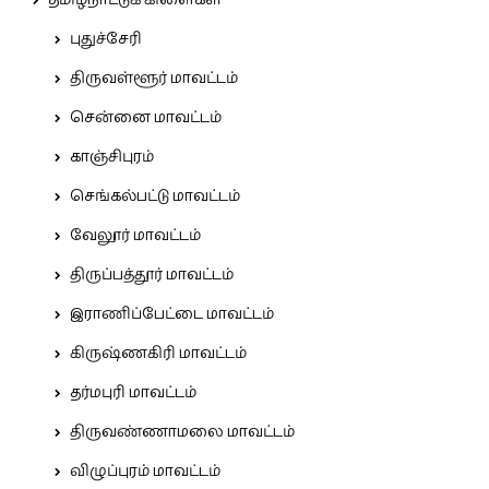
தமிழ்நாட்டுக் கிளைகள்
புதுச்சேரி
திருவள்ளூர் மாவட்டம்
சென்னை மாவட்டம்
காஞ்சிபுரம்
செங்கல்பட்டு மாவட்டம்
வேலூர் மாவட்டம்
திருப்பத்தூர் மாவட்டம்
இராணிப்பேட்டை மாவட்டம்
கிருஷ்ணகிரி மாவட்டம்
தர்மபுரி மாவட்டம்
திருவண்ணாமலை மாவட்டம்
விழுப்புரம் மாவட்டம்