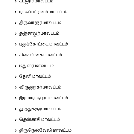
கடலூர் மாவட்டம்
நாகப்பட்டினம் மாவட்டம்
திருவாரூர் மாவட்டம்
தஞ்சாவூர் மாவட்டம்
புதுக்கோட்டை மாவட்டம்
சிவகங்கை மாவட்டம்
மதுரை மாவட்டம்
தேனி மாவட்டம்
விருதுநகர் மாவட்டம்
இராமநாதபுரம் மாவட்டம்
தூத்துக்குடி மாவட்டம்
தென்காசி மாவட்டம்
திருநெல்வேலி மாவட்டம்