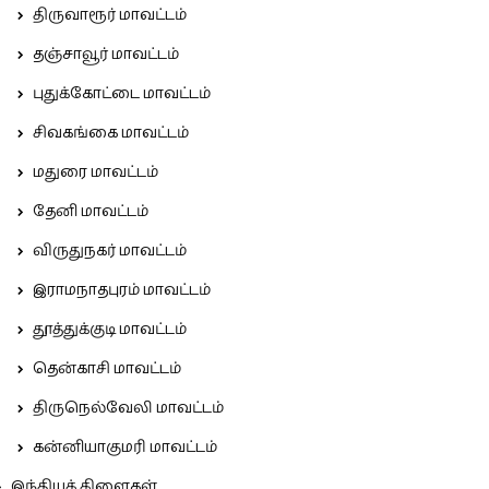
திருவாரூர் மாவட்டம்
தஞ்சாவூர் மாவட்டம்
புதுக்கோட்டை மாவட்டம்
சிவகங்கை மாவட்டம்
மதுரை மாவட்டம்
தேனி மாவட்டம்
விருதுநகர் மாவட்டம்
இராமநாதபுரம் மாவட்டம்
தூத்துக்குடி மாவட்டம்
தென்காசி மாவட்டம்
திருநெல்வேலி மாவட்டம்
கன்னியாகுமரி மாவட்டம்
இந்தியக் கிளைகள்