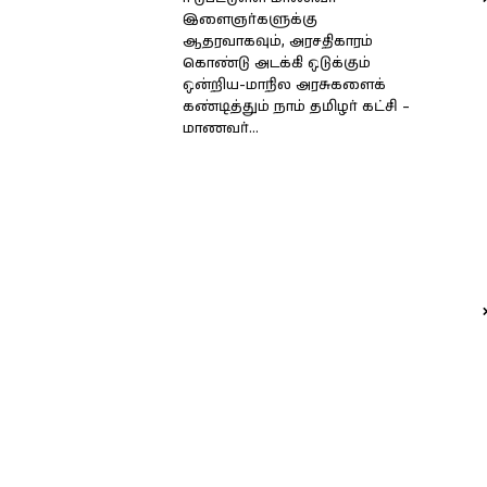
இளைஞர்களுக்கு
ஆதரவாகவும், அரசதிகாரம்
கொண்டு அடக்கி ஒடுக்கும்
ஒன்றிய-மாநில அரசுகளைக்
கண்டித்தும் நாம் தமிழர் கட்சி –
மாணவர்...