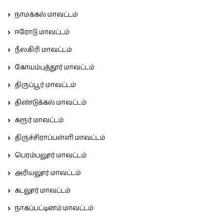
நாமக்கல் மாவட்டம்
ஈரோடு மாவட்டம்
நீலகிரி மாவட்டம்
கோயம்புத்தூர் மாவட்டம்
திருப்பூர் மாவட்டம்
திண்டுக்கல் மாவட்டம்
கரூர் மாவட்டம்
திருச்சிராப்பள்ளி மாவட்டம்
பெரம்பலூர் மாவட்டம்
அரியலூர் மாவட்டம்
கடலூர் மாவட்டம்
நாகப்பட்டினம் மாவட்டம்