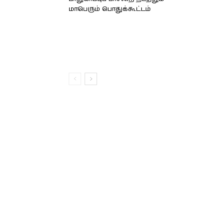
மாபெரும் பொதுக்கூட்டம்