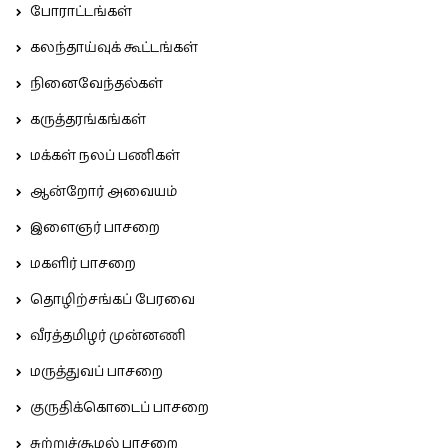
போராட்டங்கள்
கலந்தாய்வுக் கூட்டங்கள்
நினைவேந்தல்கள்
கருத்தரங்கங்கள்
மக்கள் நலப் பணிகள்
ஆன்றோர் அவையம்
இளைஞர் பாசறை
மகளிர் பாசறை
தொழிற்சங்கப் பேரவை
வீரத்தமிழர் முன்னணி
மருத்துவப் பாசறை
குருதிக்கொடைப் பாசறை
சுற்றுச்சூழல் பாசறை