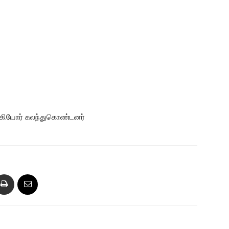
ஆகியோர் கலந்துகொண்டனர்