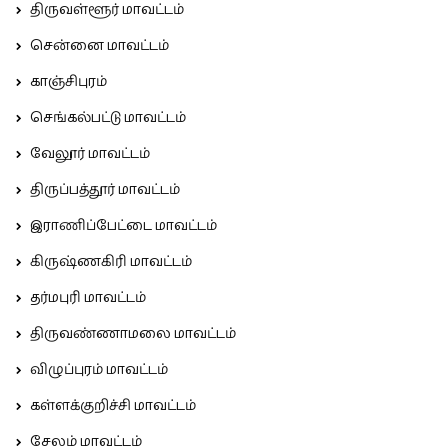
திருவள்ளூர் மாவட்டம்
சென்னை மாவட்டம்
காஞ்சிபுரம்
செங்கல்பட்டு மாவட்டம்
வேலூர் மாவட்டம்
திருப்பத்தூர் மாவட்டம்
இராணிப்பேட்டை மாவட்டம்
கிருஷ்ணகிரி மாவட்டம்
தர்மபுரி மாவட்டம்
திருவண்ணாமலை மாவட்டம்
விழுப்புரம் மாவட்டம்
கள்ளக்குறிச்சி மாவட்டம்
சேலம் மாவட்டம்