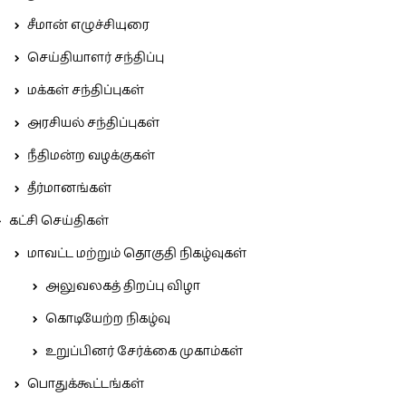
சீமான் எழுச்சியுரை
செய்தியாளர் சந்திப்பு
மக்கள் சந்திப்புகள்
அரசியல் சந்திப்புகள்
நீதிமன்ற வழக்குகள்
தீர்மானங்கள்
கட்சி செய்திகள்
மாவட்ட மற்றும் தொகுதி நிகழ்வுகள்
அலுவலகத் திறப்பு விழா
கொடியேற்ற நிகழ்வு
உறுப்பினர் சேர்க்கை முகாம்கள்
பொதுக்கூட்டங்கள்