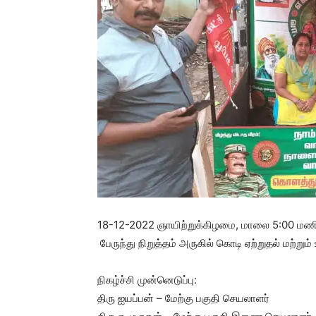
18-12-2022 ஞாயிற்றுக்கிழமை, மாலை 5:00 மணிக
பேருந்து நிறுத்தம் அருகில் கொடி ஏற்றுதல் மற்றும்
நிகழ்ச்சி முன்னெடுப்பு:
திரு ஐயப்பன் – மேற்கு பகுதி செயலாளர்