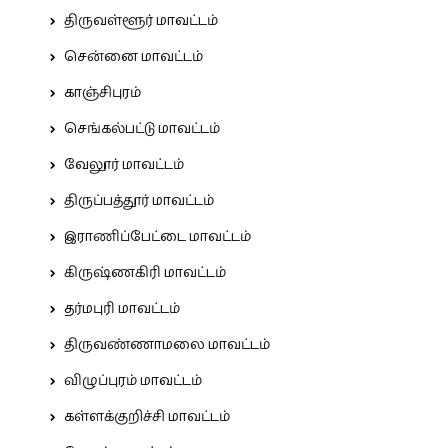
திருவள்ளூர் மாவட்டம்
சென்னை மாவட்டம்
காஞ்சிபுரம்
செங்கல்பட்டு மாவட்டம்
வேலூர் மாவட்டம்
திருப்பத்தூர் மாவட்டம்
இராணிப்பேட்டை மாவட்டம்
கிருஷ்ணகிரி மாவட்டம்
தர்மபுரி மாவட்டம்
திருவண்ணாமலை மாவட்டம்
விழுப்புரம் மாவட்டம்
கள்ளக்குறிச்சி மாவட்டம்