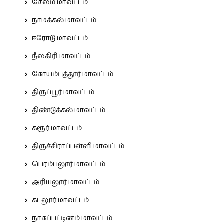
சேலம் மாவட்டம்
நாமக்கல் மாவட்டம்
ஈரோடு மாவட்டம்
நீலகிரி மாவட்டம்
கோயம்புத்தூர் மாவட்டம்
திருப்பூர் மாவட்டம்
திண்டுக்கல் மாவட்டம்
கரூர் மாவட்டம்
திருச்சிராப்பள்ளி மாவட்டம்
பெரம்பலூர் மாவட்டம்
அரியலூர் மாவட்டம்
கடலூர் மாவட்டம்
நாகப்பட்டினம் மாவட்டம்