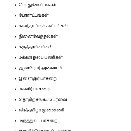
பொதுக்கூட்டங்கள்
போராட்டங்கள்
கலந்தாய்வுக் கூட்டங்கள்
நினைவேந்தல்கள்
கருத்தரங்கங்கள்
மக்கள் நலப் பணிகள்
ஆன்றோர் அவையம்
இளைஞர் பாசறை
மகளிர் பாசறை
தொழிற்சங்கப் பேரவை
வீரத்தமிழர் முன்னணி
மருத்துவப் பாசறை