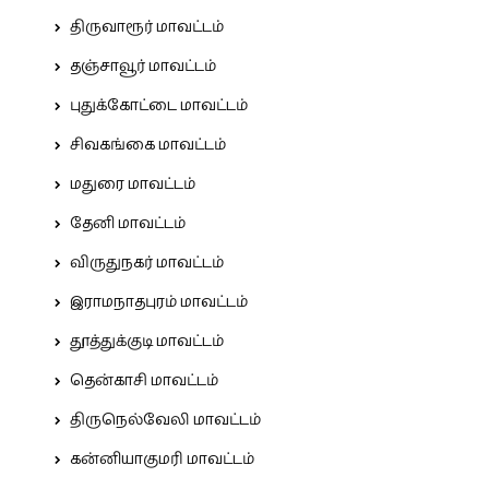
திருவாரூர் மாவட்டம்
தஞ்சாவூர் மாவட்டம்
புதுக்கோட்டை மாவட்டம்
சிவகங்கை மாவட்டம்
மதுரை மாவட்டம்
தேனி மாவட்டம்
விருதுநகர் மாவட்டம்
இராமநாதபுரம் மாவட்டம்
தூத்துக்குடி மாவட்டம்
தென்காசி மாவட்டம்
திருநெல்வேலி மாவட்டம்
கன்னியாகுமரி மாவட்டம்