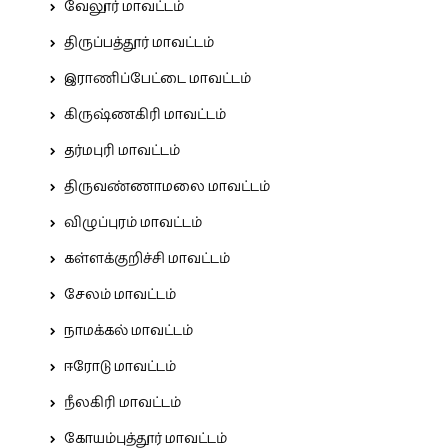
வேலூர் மாவட்டம்
திருப்பத்தூர் மாவட்டம்
இராணிப்பேட்டை மாவட்டம்
கிருஷ்ணகிரி மாவட்டம்
தர்மபுரி மாவட்டம்
திருவண்ணாமலை மாவட்டம்
விழுப்புரம் மாவட்டம்
கள்ளக்குறிச்சி மாவட்டம்
சேலம் மாவட்டம்
நாமக்கல் மாவட்டம்
ஈரோடு மாவட்டம்
நீலகிரி மாவட்டம்
கோயம்புத்தூர் மாவட்டம்