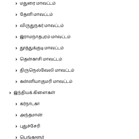
மதுரை மாவட்டம்
தேனி மாவட்டம்
விருதுநகர் மாவட்டம்
இராமநாதபுரம் மாவட்டம்
தூத்துக்குடி மாவட்டம்
தென்காசி மாவட்டம்
திருநெல்வேலி மாவட்டம்
கன்னியாகுமரி மாவட்டம்
இந்தியக் கிளைகள்
கர்நாடகா
அந்தமான்
புதுச்சேரி
பெங்களூர்