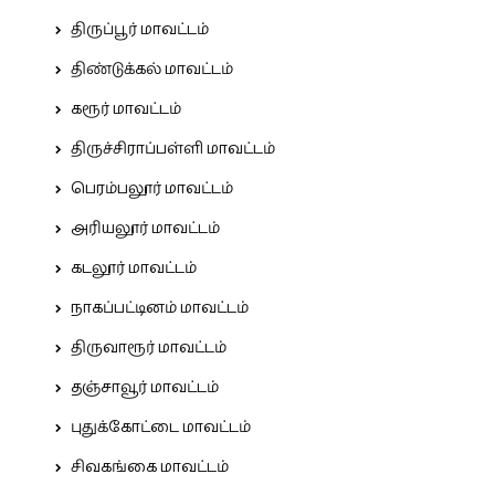
திருப்பூர் மாவட்டம்
திண்டுக்கல் மாவட்டம்
கரூர் மாவட்டம்
திருச்சிராப்பள்ளி மாவட்டம்
பெரம்பலூர் மாவட்டம்
அரியலூர் மாவட்டம்
கடலூர் மாவட்டம்
நாகப்பட்டினம் மாவட்டம்
திருவாரூர் மாவட்டம்
தஞ்சாவூர் மாவட்டம்
புதுக்கோட்டை மாவட்டம்
சிவகங்கை மாவட்டம்