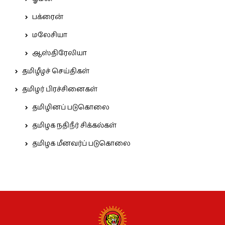
பக்ரைன்
மலேசியா
ஆஸ்திரேலியா
தமிழீழச் செய்திகள்
தமிழர் பிரச்சினைகள்
தமிழினப் படுகொலை
தமிழக நதிநீர் சிக்கல்கள்
தமிழக மீனவர்ப் படுகொலை