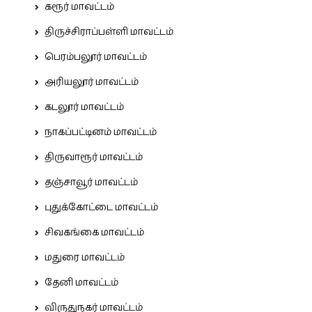
கரூர் மாவட்டம்
திருச்சிராப்பள்ளி மாவட்டம்
பெரம்பலூர் மாவட்டம்
அரியலூர் மாவட்டம்
கடலூர் மாவட்டம்
நாகப்பட்டினம் மாவட்டம்
திருவாரூர் மாவட்டம்
தஞ்சாவூர் மாவட்டம்
புதுக்கோட்டை மாவட்டம்
சிவகங்கை மாவட்டம்
மதுரை மாவட்டம்
தேனி மாவட்டம்
விருதுநகர் மாவட்டம்