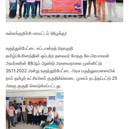
கள்ளக்குறிச்சி மாவட்டம் (கிழக்கு)
உளுந்தூர்பேட்டை சட்டமன்றத் தொகுதி
தமிழ்ப்பேரினத்தின் ஒப்பற்ற தலைவர் மேதகு வே.பிரபாகரன்
அவர்களின் 68ஆம் ஆண்டு அகவைநாளை முன்னிட்டு
26.11.2022 அன்று உளுந்தூர்பேட்டை அரசு மருத்துவமனையில்
நாம் தமிழர் கட்சியினர் குருதிக்கொடை முகாம் நடத்தப்பட்டு 25
அலகு குருதி கொடுக்கப்பட்டது.