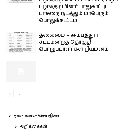
பழங்குடியினர் பாதுகாப்புப்
பாசறை நடத்தும் மாபெரும்
பொதுக்கூட்டம்
தலைமை – அம்பத்தூர்
சட்டமன்றத் தொகுதி
பொறுப்பாளர்கள் நியமனம்
தலைமைச் செய்திகள்
அறிக்கைகள்