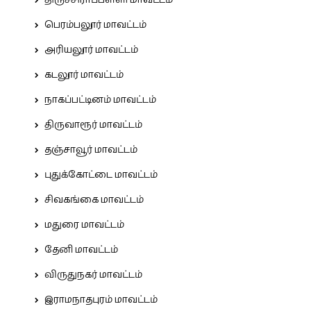
பெரம்பலூர் மாவட்டம்
அரியலூர் மாவட்டம்
கடலூர் மாவட்டம்
நாகப்பட்டினம் மாவட்டம்
திருவாரூர் மாவட்டம்
தஞ்சாவூர் மாவட்டம்
புதுக்கோட்டை மாவட்டம்
சிவகங்கை மாவட்டம்
மதுரை மாவட்டம்
தேனி மாவட்டம்
விருதுநகர் மாவட்டம்
இராமநாதபுரம் மாவட்டம்