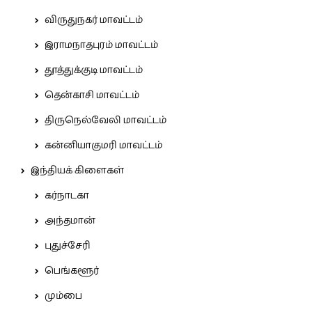
விருதுநகர் மாவட்டம்
இராமநாதபுரம் மாவட்டம்
தூத்துக்குடி மாவட்டம்
தென்காசி மாவட்டம்
திருநெல்வேலி மாவட்டம்
கன்னியாகுமரி மாவட்டம்
இந்தியக் கிளைகள்
கர்நாடகா
அந்தமான்
புதுச்சேரி
பெங்களூர்
மும்பை