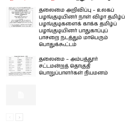
தலைமை அறிவிப்பு – உலகப்
பழங்குடியினர் நாள் விழா தமிழ்ப்
பழங்குடிகளைக் காக்க தமிழ்ப்
பழங்குடியினர் பாதுகாப்புப்
பாசறை நடத்தும் மாபெரும்
பொதுக்கூட்டம்
தலைமை – அம்பத்தூர்
சட்டமன்றத் தொகுதி
பொறுப்பாளர்கள் நியமனம்