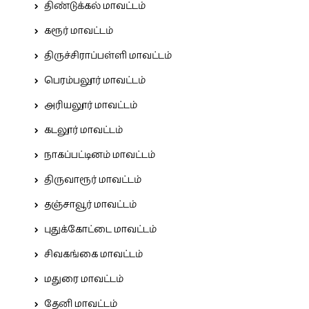
திண்டுக்கல் மாவட்டம்
கரூர் மாவட்டம்
திருச்சிராப்பள்ளி மாவட்டம்
பெரம்பலூர் மாவட்டம்
அரியலூர் மாவட்டம்
கடலூர் மாவட்டம்
நாகப்பட்டினம் மாவட்டம்
திருவாரூர் மாவட்டம்
தஞ்சாவூர் மாவட்டம்
புதுக்கோட்டை மாவட்டம்
சிவகங்கை மாவட்டம்
மதுரை மாவட்டம்
தேனி மாவட்டம்