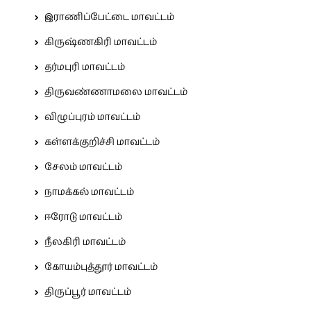
இராணிப்பேட்டை மாவட்டம்
கிருஷ்ணகிரி மாவட்டம்
தர்மபுரி மாவட்டம்
திருவண்ணாமலை மாவட்டம்
விழுப்புரம் மாவட்டம்
கள்ளக்குறிச்சி மாவட்டம்
சேலம் மாவட்டம்
நாமக்கல் மாவட்டம்
ஈரோடு மாவட்டம்
நீலகிரி மாவட்டம்
கோயம்புத்தூர் மாவட்டம்
திருப்பூர் மாவட்டம்