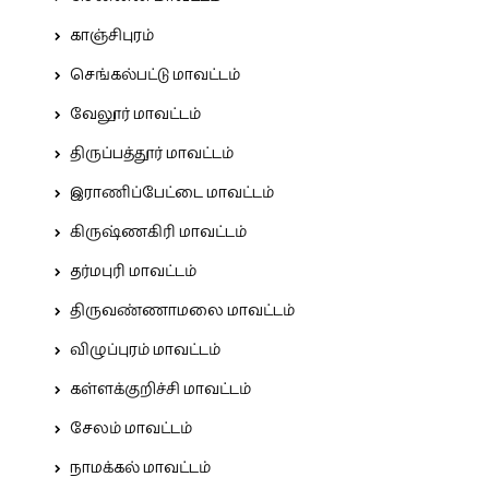
காஞ்சிபுரம்
செங்கல்பட்டு மாவட்டம்
வேலூர் மாவட்டம்
திருப்பத்தூர் மாவட்டம்
இராணிப்பேட்டை மாவட்டம்
கிருஷ்ணகிரி மாவட்டம்
தர்மபுரி மாவட்டம்
திருவண்ணாமலை மாவட்டம்
விழுப்புரம் மாவட்டம்
கள்ளக்குறிச்சி மாவட்டம்
சேலம் மாவட்டம்
நாமக்கல் மாவட்டம்