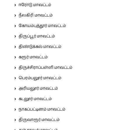
ஈரோடு மாவட்டம்
நீலகிரி மாவட்டம்
கோயம்புத்தூர் மாவட்டம்
திருப்பூர் மாவட்டம்
திண்டுக்கல் மாவட்டம்
கரூர் மாவட்டம்
திருச்சிராப்பள்ளி மாவட்டம்
பெரம்பலூர் மாவட்டம்
அரியலூர் மாவட்டம்
கடலூர் மாவட்டம்
நாகப்பட்டினம் மாவட்டம்
திருவாரூர் மாவட்டம்